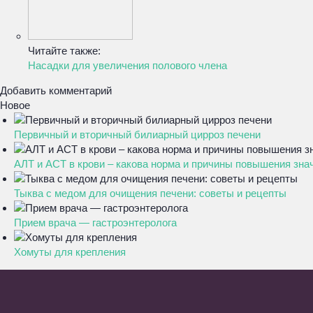
Читайте также:
Насадки для увеличения полового члена
Добавить комментарий
Новое
Первичный и вторичный билиарный цирроз печени
АЛТ и АСТ в крови – какова норма и причины повышения зна
Тыква с медом для очищения печени: советы и рецепты
Прием врача — гастроэнтеролога
Хомуты для крепления