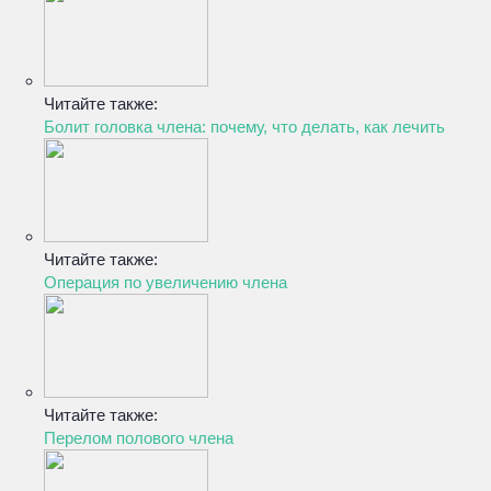
Читайте также:
Болит головка члена: почему, что делать, как лечить
Читайте также:
Операция по увеличению члена
Читайте также:
Перелом полового члена