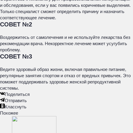
и обследования, если у вас появились коричневые выделения.
Только специалист сможет определить причину и назначить
соответствующее лечение.
СОВЕТ №2
Воздержитесь от самолечения и не используйте лекарства без
рекомендации врача. Некорректное лечение может усугубить
проблему.
СОВЕТ №3
Ведите здоровый образ жизни, включая правильное питание,
регулярные занятия спортом и отказ от вредных привычек. Это
поможет поддерживать здоровье женской репродуктивной
системы.
Поделиться
Отправить
Класснуть
Похожее