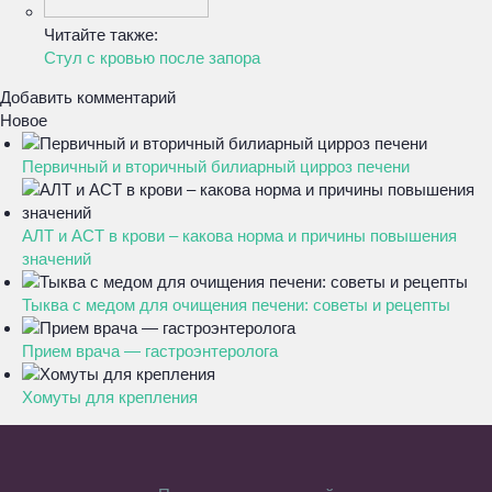
Читайте также:
Стул с кровью после запора
Добавить комментарий
Новое
Первичный и вторичный билиарный цирроз печени
АЛТ и АСТ в крови – какова норма и причины повышения
значений
Тыква с медом для очищения печени: советы и рецепты
Прием врача — гастроэнтеролога
Хомуты для крепления