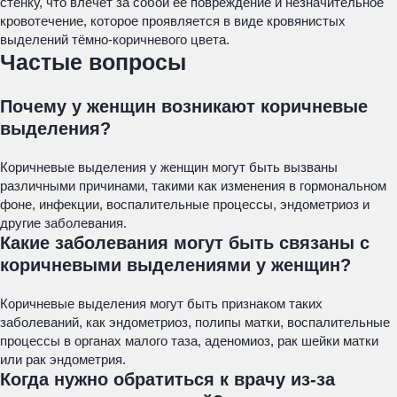
стенку, что влечёт за собой ее повреждение и незначительное
кровотечение, которое проявляется в виде кровянистых
выделений тёмно-коричневого цвета.
Частые вопросы
Почему у женщин возникают коричневые
выделения?
Коричневые выделения у женщин могут быть вызваны
различными причинами, такими как изменения в гормональном
фоне, инфекции, воспалительные процессы, эндометриоз и
другие заболевания.
Какие заболевания могут быть связаны с
коричневыми выделениями у женщин?
Коричневые выделения могут быть признаком таких
заболеваний, как эндометриоз, полипы матки, воспалительные
процессы в органах малого таза, аденомиоз, рак шейки матки
или рак эндометрия.
Когда нужно обратиться к врачу из-за