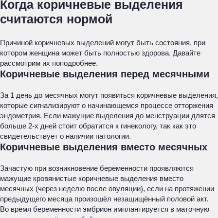
Когда коричневые выделения
считаются нормой
Причиной коричневых выделений могут быть состояния, при
котором женщина может быть полностью здорова. Давайте
рассмотрим их поподробнее.
Коричневые выделения перед месячными
За 1 день до месячных могут появиться коричневые выделения,
которые сигнализируют о начинающемся процессе отторжения
эндометрия. Если мажущие выделения до менструации длятся
больше 2-х дней стоит обратится к гинекологу, так как это
свидетельствует о наличии патологии.
Коричневые выделения вместо месячных
Зачастую при возникновение беременности проявляются
мажущие кровянистые коричневые выделения вместо
месячных (через неделю после овуляции), если на протяжении
предыдущего месяца произошёл незащищённый половой акт.
Во время беременности эмбрион имплантируется в маточную