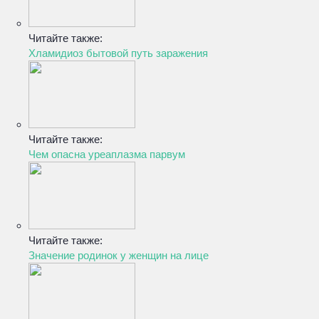
Читайте также:
Хламидиоз бытовой путь заражения
Читайте также:
Чем опасна уреаплазма парвум
Читайте также:
Значение родинок у женщин на лице