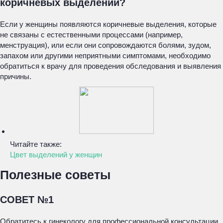
коричневых выделений?
Если у женщины появляются коричневые выделения, которые
не связаны с естественными процессами (например,
менструация), или если они сопровождаются болями, зудом,
запахом или другими неприятными симптомами, необходимо
обратиться к врачу для проведения обследования и выявления
причины.
Читайте также:
Цвет выделений у женщин
Полезные советы
СОВЕТ №1
Обратитесь к гинекологу для профессиональной консультации