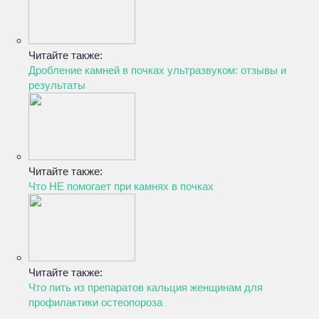
Читайте также:
Дробление камней в почках ультразвуком: отзывы и
результаты
Читайте также:
Что НЕ помогает при камнях в почках
Читайте также:
Что пить из препаратов кальция женщинам для
профилактики остеопороза