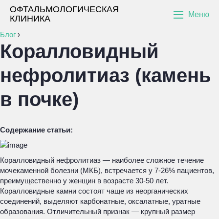
ОФТАЛЬМОЛОГИЧЕСКАЯ
Меню
КЛИНИКА
Блог
›
Коралловидный
нефролитиаз (камень
в почке)
Содержание статьи:
Коралловидный нефролитиаз — наиболее сложное течение
мочекаменной болезни (МКБ), встречается у 7-26% пациентов,
преимущественно у женщин в возрасте 30-50 лет.
Коралловидные камни состоят чаще из неорганических
соединений, выделяют карбонатные, оксалатные, уратные
образования. Отличительный признак — крупный размер