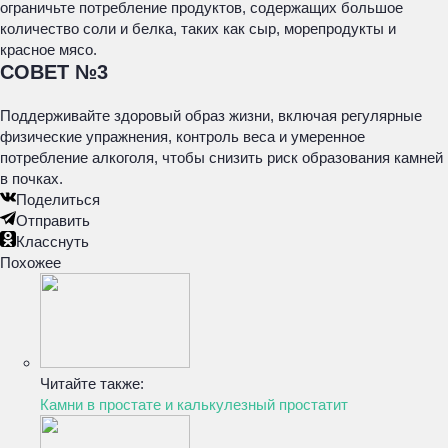
ограничьте потребление продуктов, содержащих большое
количество соли и белка, таких как сыр, морепродукты и
красное мясо.
СОВЕТ №3
Поддерживайте здоровый образ жизни, включая регулярные
физические упражнения, контроль веса и умеренное
потребление алкоголя, чтобы снизить риск образования камней
в почках.
Поделиться
Отправить
Класснуть
Похожее
Читайте также:
Камни в простате и калькулезный простатит