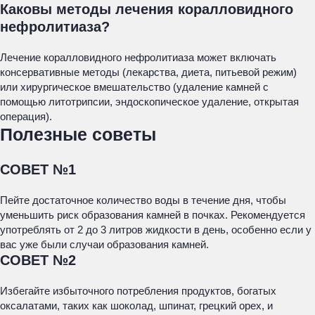
Каковы методы лечения коралловидного
нефролитиаза?
Лечение коралловидного нефролитиаза может включать
консервативные методы (лекарства, диета, питьевой режим)
или хирургическое вмешательство (удаление камней с
помощью литотрипсии, эндоскопическое удаление, открытая
операция).
Полезные советы
СОВЕТ №1
Пейте достаточное количество воды в течение дня, чтобы
уменьшить риск образования камней в почках. Рекомендуется
употреблять от 2 до 3 литров жидкости в день, особенно если у
вас уже были случаи образования камней.
СОВЕТ №2
Избегайте избыточного потребления продуктов, богатых
оксалатами, таких как шоколад, шпинат, грецкий орех, и