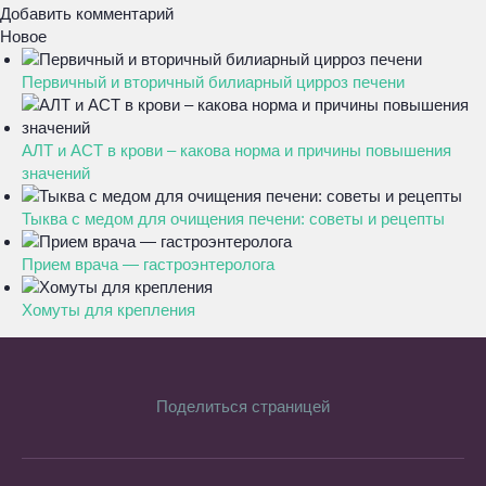
Добавить комментарий
Новое
Первичный и вторичный билиарный цирроз печени
АЛТ и АСТ в крови – какова норма и причины повышения
значений
Тыква с медом для очищения печени: советы и рецепты
Прием врача — гастроэнтеролога
Хомуты для крепления
Поделиться страницей