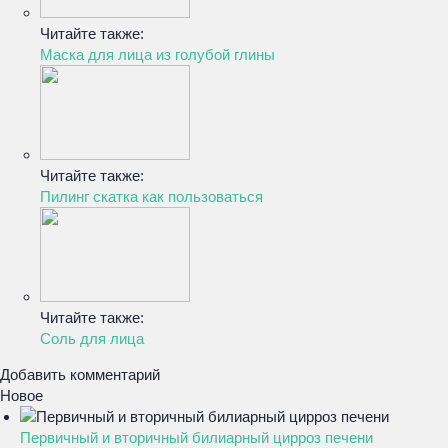
Читайте также:
Маска для лица из голубой глины
Читайте также:
Пилинг скатка как пользоваться
Читайте также:
Соль для лица
Добавить комментарий
Новое
Первичный и вторичный билиарный цирроз печени