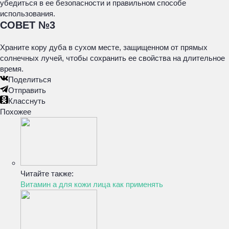
убедиться в ее безопасности и правильном способе
использования.
СОВЕТ №3
Храните кору дуба в сухом месте, защищенном от прямых
солнечных лучей, чтобы сохранить ее свойства на длительное
время.
Поделиться
Отправить
Класснуть
Похожее
Читайте также:
Витамин а для кожи лица как применять