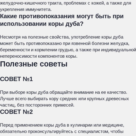
желудочно-кишечного тракта, проблемах с кожей, а также для
укрепления иммунитета.
Какие противопоказания могут быть при
использовании коры дуба?
Несмотря на полезные свойства, употребление коры дуба
может быть противопоказано при язвенной болезни желудка,
беременности и кормлении грудью, а также при индивидуальной
непереносимости компонентов коры.
Полезные советы
СОВЕТ №1
При выборе коры дуба обращайте внимание на ее качество.
Лучше всего выбирать кору средних или крупных древесных
частиц, без посторонних примесей.
СОВЕТ №2
Перед применением коры дуба в кулинарии или медицине,
обязательно проконсультируйтесь с специалистом, чтобы