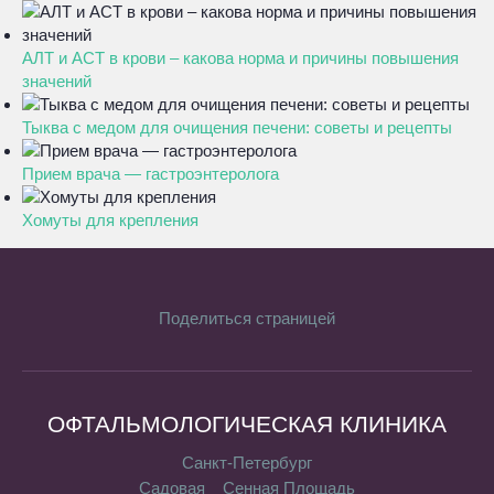
АЛТ и АСТ в крови – какова норма и причины повышения
значений
Тыква с медом для очищения печени: советы и рецепты
Прием врача — гастроэнтеролога
Хомуты для крепления
Поделиться страницей
ОФТАЛЬМОЛОГИЧЕСКАЯ КЛИНИКА
Санкт-Петербург
Садовая
Сенная Площадь