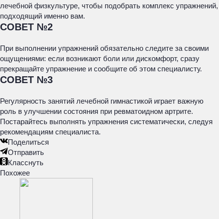
лечебной физкультуре, чтобы подобрать комплекс упражнений,
подходящий именно вам.
СОВЕТ №2
При выполнении упражнений обязательно следите за своими
ощущениями: если возникают боли или дискомфорт, сразу
прекращайте упражнение и сообщите об этом специалисту.
СОВЕТ №3
Регулярность занятий лечебной гимнастикой играет важную
роль в улучшении состояния при ревматоидном артрите.
Постарайтесь выполнять упражнения систематически, следуя
рекомендациям специалиста.
Поделиться
Отправить
Класснуть
Похожее