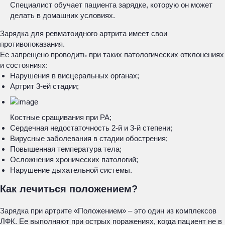
Специалист обучает пациента зарядке, которую он может
делать в домашних условиях.
Зарядка для ревматоидного артрита имеет свои
противопоказания.
Ее запрещено проводить при таких патологических отклонениях
и состояниях:
Нарушения в висцеральных органах;
Артрит 3-ей стадии;
Костные сращивания при РА;
Сердечная недостаточность 2-й и 3-й степени;
Вирусные заболевания в стадии обострения;
Повышенная температура тела;
Осложнения хронических патологий;
Нарушение дыхательной системы.
Как лечиться положением?
Зарядка при артрите «Положением» – это один из комплексов
ЛФК. Ее выполняют при острых поражениях, когда пациент не в