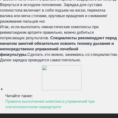
Вернуться в исходное положение. Зарядка для сустава
голеностопа включает в себя подъем на носки, перекатка
валика или мяча стопами, круговые вращения и сжимание/
разжимание пальцев ног.
Итак, если выполнять гимнастические комплексы при
ревматоидном артрите правильно, можно добиться
потрясающих результатов.
Специалисты рекомендуют перед
началом занятий обязательно освоить технику дыхания и
непосредственно упражнений лечебной
физкультуры.
Сделать это можно, занимаясь со специалистом.
Далее зарядка проводится самостоятельно.
Читайте также:
Правила выполнения комплекса упражнений при
плечелопаточном периартрите