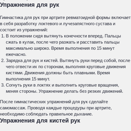
Упражнения для рук
Гимнастика для рук при артрите ревматоидной формы включает
в себя разработку локтевого и лучезапястного сустава и
состоит из упражнений:
В положении сидя вытянуть конечности вперед. Пальцы
сжать в кулак, после чего разжать и расставить пальцы
максимально широко. Время выполнения по 15 минут
ежечасно.
Зарядка для рук и кистей. Вытянуть руки перед собой, после
чего отвести их по сторонам, выполняя круговые движения
кистями. Движения должны быть плавными. Время
выполнения 15 минут.
Согнуть руки в локтях и выполнить круговые вращения,
меняя стороны. Упражнение делать без резких движений.
После гимнастических упражнений для рук сделайте
самомассаж. Проводя каждые процедуры при артрите,
необходимо соблюдать правильное дыхание.
Упражнения для кистей рук