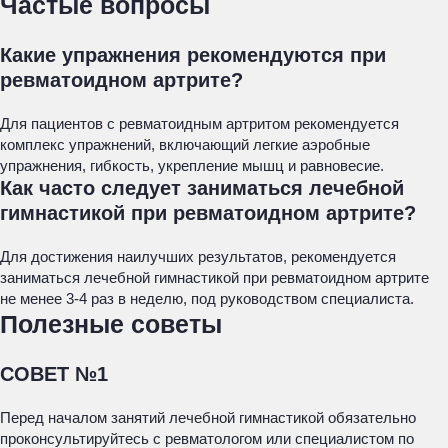
Частые вопросы
Какие упражнения рекомендуются при
ревматоидном артрите?
Для пациентов с ревматоидным артритом рекомендуется
комплекс упражнений, включающий легкие аэробные
упражнения, гибкость, укрепление мышц и равновесие.
Как часто следует заниматься лечебной
гимнастикой при ревматоидном артрите?
Для достижения наилучших результатов, рекомендуется
заниматься лечебной гимнастикой при ревматоидном артрите
не менее 3-4 раз в неделю, под руководством специалиста.
Полезные советы
СОВЕТ №1
Перед началом занятий лечебной гимнастикой обязательно
проконсультируйтесь с ревматологом или специалистом по