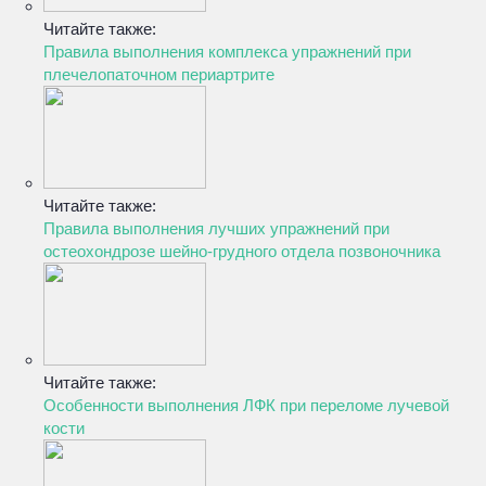
Читайте также:
Правила выполнения комплекса упражнений при
плечелопаточном периартрите
Читайте также:
Правила выполнения лучших упражнений при
остеохондрозе шейно-грудного отдела позвоночника
Читайте также:
Особенности выполнения ЛФК при переломе лучевой
кости