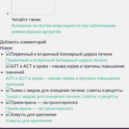
Читайте также:
Возможна ли группа инвалидности при заболевании
ревматоидным артритом
Добавить комментарий
Новое
Первичный и вторичный билиарный цирроз печени
АЛТ и АСТ в крови – какова норма и причины повышения
значений
Тыква с медом для очищения печени: советы и рецепты
Прием врача — гастроэнтеролога
Хомуты для крепления