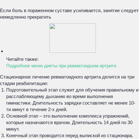
Если боль в пораженном суставе усиливается, занятие следует
немедленно прекратить
Читайте также:
Подробное меню диеты при ревматоидном артрите
Стационарное лечение ревматоидного артрита делится на три
стадии реабилитации:
Подготовительный этап служит для обучения правильному и
расслабляющему дыханию во время выполнения
гимнастики. Длительность зарядки составляет не менее 10-
ти минут в течение 2-х дней.
Основной этап – это выполнение комплекса упражнений,
которые назначаются врачом. Длительность 14 дней по 30
минут.
Конечный этап проводится перед выпиской из стационара.