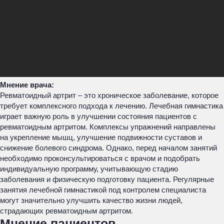
Мнение врача:
Ревматоидный артрит – это хроническое заболевание, которое
требует комплексного подхода к лечению. Лечебная гимнастика
играет важную роль в улучшении состояния пациентов с
ревматоидным артритом. Комплексы упражнений направлены
на укрепление мышц, улучшение подвижности суставов и
снижение болевого синдрома. Однако, перед началом занятий
необходимо проконсультироваться с врачом и подобрать
индивидуальную программу, учитывающую стадию
заболевания и физическую подготовку пациента. Регулярные
занятия лечебной гимнастикой под контролем специалиста
могут значительно улучшить качество жизни людей,
страдающих ревматоидным артритом.
Мнение пациентов