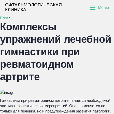
ОФТАЛЬМОЛОГИЧЕСКАЯ
Меню
КЛИНИКА
Блог
›
Комплексы
упражнений лечебной
гимнастики при
ревматоидном
артрите
Гимнастика при ревматоидном артрите является необходимой
частью терапевтических мероприятий. Она применяется не
только для лечения, но и предупреждения развития патологии.