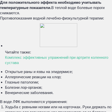
Для положительного эффекта необходимо учитывать
температурные показатели.
В теплой воде болевые пороги
снижаются.
Противопоказания водной лечебно-физкультурной терапии:
Читайте также:
Комплекс эффективных упражнений при артрите коленного
сустава
Открытые раны и язвы на эпидермисе;
Аллергические реакции на хлор;
Глазные патологии;
Болезни лор-органов;
Венерические заболевания.
В воде ЛФК выполняются упражнения:
Ходьба с ровными ногами или на корточках. Руки держать по