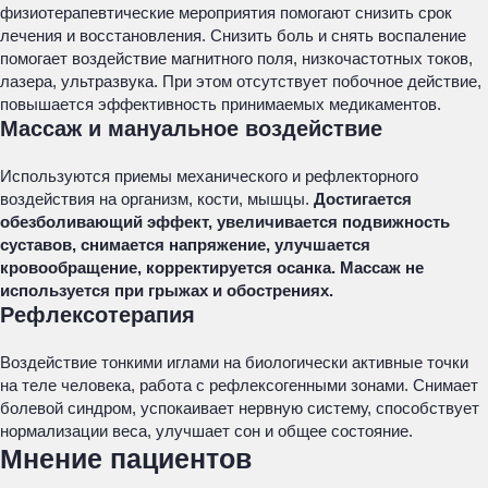
физиотерапевтические мероприятия помогают снизить срок
лечения и восстановления. Снизить боль и снять воспаление
помогает воздействие магнитного поля, низкочастотных токов,
лазера, ультразвука. При этом отсутствует побочное действие,
повышается эффективность принимаемых медикаментов.
Массаж и мануальное воздействие
Используются приемы механического и рефлекторного
воздействия на организм, кости, мышцы.
Достигается
обезболивающий эффект, увеличивается подвижность
суставов, снимается напряжение, улучшается
кровообращение, корректируется осанка. Массаж не
используется при грыжах и обострениях.
Рефлексотерапия
Воздействие тонкими иглами на биологически активные точки
на теле человека, работа с рефлексогенными зонами. Снимает
болевой синдром, успокаивает нервную систему, способствует
нормализации веса, улучшает сон и общее состояние.
Мнение пациентов