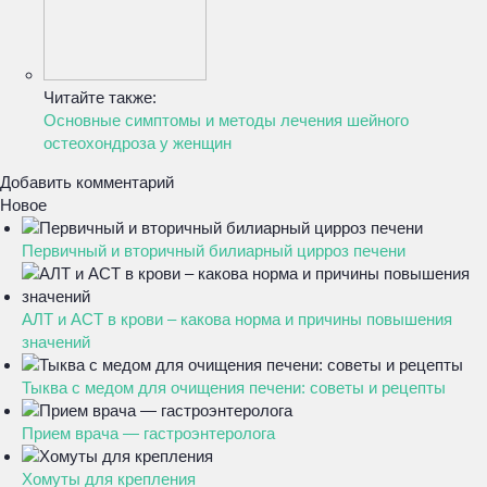
Читайте также:
Основные симптомы и методы лечения шейного
остеохондроза у женщин
Добавить комментарий
Новое
Первичный и вторичный билиарный цирроз печени
АЛТ и АСТ в крови – какова норма и причины повышения
значений
Тыква с медом для очищения печени: советы и рецепты
Прием врача — гастроэнтеролога
Хомуты для крепления