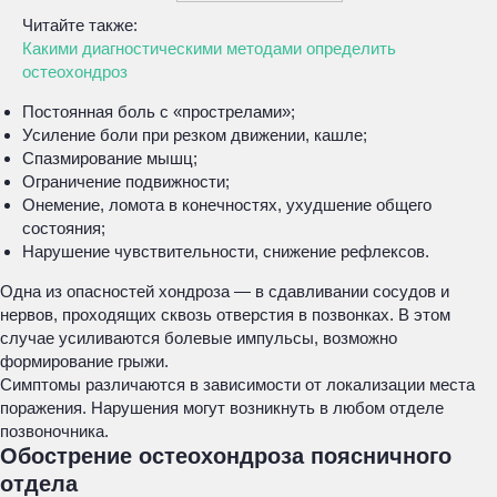
Читайте также:
Какими диагностическими методами определить
остеохондроз
Постоянная боль с «прострелами»;
Усиление боли при резком движении, кашле;
Спазмирование мышц;
Ограничение подвижности;
Онемение, ломота в конечностях, ухудшение общего
состояния;
Нарушение чувствительности, снижение рефлексов.
Одна из опасностей хондроза — в сдавливании сосудов и
нервов, проходящих сквозь отверстия в позвонках. В этом
случае усиливаются болевые импульсы, возможно
формирование грыжи.
Симптомы различаются в зависимости от локализации места
поражения. Нарушения могут возникнуть в любом отделе
позвоночника.
Обострение остеохондроза поясничного
отдела