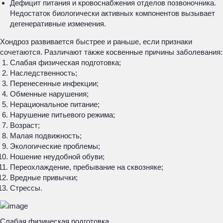
Дефицит питания и кровоснабжения отделов позвоночника.
Недостаток биологически активных компонентов вызывает
дегенеративные изменения.
Хондроз развивается быстрее и раньше, если признаки
сочетаются. Различают также косвенные причины заболевания:
Слабая физическая подготовка;
Наследственность;
Перенесенные инфекции;
Обменные нарушения;
Нерациональное питание;
Нарушение питьевого режима;
Возраст;
Малая подвижность;
Экологические проблемы;
Ношение неудобной обуви;
Переохлаждение, пребывание на сквозняке;
Вредные привычки;
Стрессы.
Слабая физическая подготовка