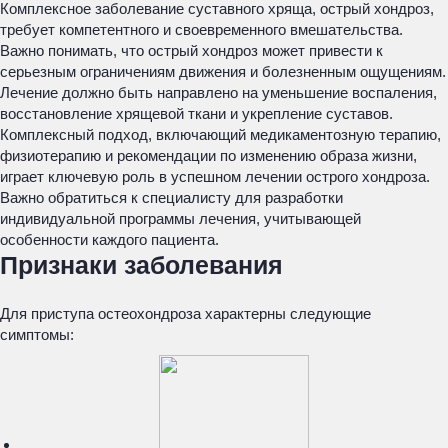
Комплексное заболевание суставного хряща, острый хондроз,
требует компетентного и своевременного вмешательства.
Важно понимать, что острый хондроз может привести к
серьезным ограничениям движения и болезненным ощущениям.
Лечение должно быть направлено на уменьшение воспаления,
восстановление хрящевой ткани и укрепление суставов.
Комплексный подход, включающий медикаментозную терапию,
физиотерапию и рекомендации по изменению образа жизни,
играет ключевую роль в успешном лечении острого хондроза.
Важно обратиться к специалисту для разработки
индивидуальной программы лечения, учитывающей
особенности каждого пациента.
Признаки заболевания
Для приступа остеохондроза характерны следующие
симптомы: