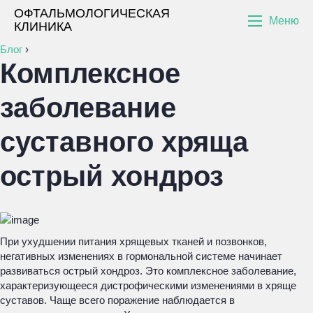
ОФТАЛЬМОЛОГИЧЕСКАЯ
Меню
КЛИНИКА
Блог
›
Комплексное
заболевание
суставного хряща
острый хондроз
При ухудшении питания хрящевых тканей и позвонков,
негативных изменениях в гормональной системе начинает
развиваться острый хондроз. Это комплексное заболевание,
характеризующееся дистрофическими изменениями в хряще
суставов. Чаще всего поражение наблюдается в