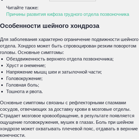
Читайте также:
Причины развития кифоза грудного отдела позвоночника
Особенности шейного хондроза
Для заболевания характерно ограничение подвижности шейного
отдела. Хондроз может быть спровоцирован резким поворотом
головы. Основные симптомы:
Обездвиженность верхнего отдела позвоночника;
Хруст и онемение;
Напряжение мышц шеи и затылочной части;
Головокружение;
Головная боль;
Тошнота и рвота.
Основные симптомы связаны с рефлекторными спазмами
сосудов, отвечающих за доставку крови в мозговые отделы.
Страдает мозговое кровообращение, в результате появляется
ощущение головокружения, мушек в глазах. Боль при шейном
хондрозе может охватывать плечевой пояс, отдавать в верхние
конечности.