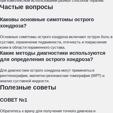
при комплексном использовании разных способов терапии.
Частые вопросы
Каковы основные симптомы острого
хондроза?
Основные симптомы острого хондроза включают острую боль в
суставе, ограничение подвижности, отечность и покраснение
кожи в области пораженного сустава.
Какие методы диагностики используются
для определения острого хондроза?
Для диагностики острого хондроза могут применяться
рентгенография, магнитно-резонансная томография (МРТ) и
анализ суставной жидкости.
Полезные советы
СОВЕТ №1
Обратитесь к врачу для получения точного диагноза и