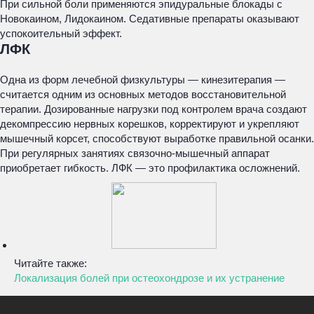
При сильной боли применяются эпидуральные блокады с
Новокаином, Лидокаином. Седативные препараты оказывают
успокоительный эффект.
ЛФК
Одна из форм лечебной физкультуры — кинезитерапия —
считается одним из основных методов восстановительной
терапии. Дозированные нагрузки под контролем врача создают
декомпрессию нервных корешков, корректируют и укрепляют
мышечный корсет, способствуют выработке правильной осанки.
При регулярных занятиях связочно-мышечный аппарат
приобретает гибкость. ЛФК — это профилактика осложнений.
Читайте также:
Локализация болей при остеохондрозе и их устранение