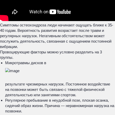
Симптомы остеохондроза люди начинают ощущать ближе к 35-
40 годам. Вероятность развития возрастает после травм и
регулярных нагрузок. Негативным обстоятельством может
послужить деятельность, связанная с ощущением постоянной
вибрации.
Провоцирующие факторы можно условно разделить на 3
группы.
Микротравмы дисков в
результате чрезмерных нагрузок. Постоянное воздействие
на позвонки может быть связано с тяжелой физической
деятельностью или занятиями спортом.
Регулярное пребывание в неудобной позе, плохая осанка,
сидячий образ жизни. Причина — неравномерная нагрузка на
позвонки.