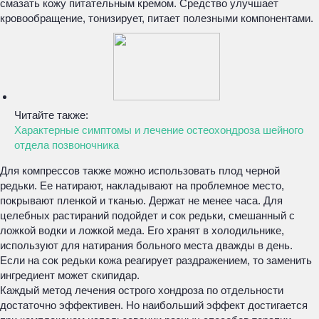
смазать кожу питательным кремом. Средство улучшает
кровообращение, тонизирует, питает полезными компонентами.
Читайте также:
Характерные симптомы и лечение остеохондроза шейного
отдела позвоночника
Для компрессов также можно использовать плод черной
редьки. Ее натирают, накладывают на проблемное место,
покрывают пленкой и тканью. Держат не менее часа. Для
целебных растираний подойдет и сок редьки, смешанный с
ложкой водки и ложкой меда. Его хранят в холодильнике,
используют для натирания больного места дважды в день.
Если на сок редьки кожа реагирует раздражением, то заменить
ингредиент может скипидар.
Каждый метод лечения острого хондроза по отдельности
достаточно эффективен. Но наибольший эффект достигается