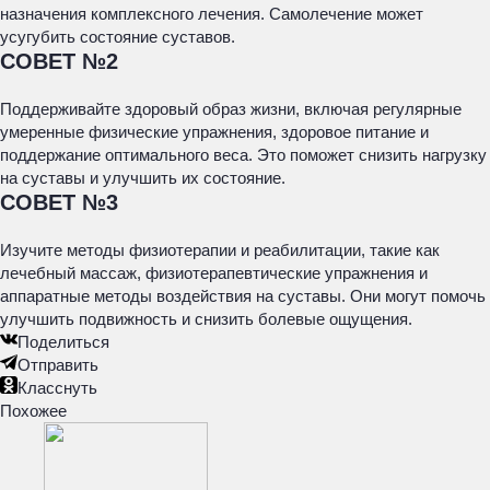
назначения комплексного лечения. Самолечение может
усугубить состояние суставов.
СОВЕТ №2
Поддерживайте здоровый образ жизни, включая регулярные
умеренные физические упражнения, здоровое питание и
поддержание оптимального веса. Это поможет снизить нагрузку
на суставы и улучшить их состояние.
СОВЕТ №3
Изучите методы физиотерапии и реабилитации, такие как
лечебный массаж, физиотерапевтические упражнения и
аппаратные методы воздействия на суставы. Они могут помочь
улучшить подвижность и снизить болевые ощущения.
Поделиться
Отправить
Класснуть
Похожее