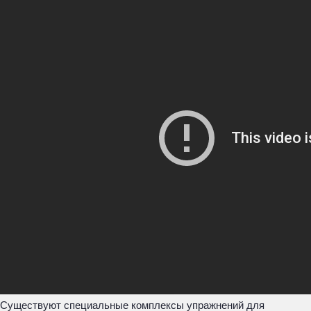
Существуют специальные комплексы упражнений для