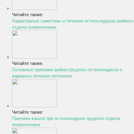
Читайте также:
Характерные симптомы и лечение остеохондроза шейного
отдела позвоночника
Читайте также:
Основные признаки шейно-грудного остеохондроза и
варианты лечения патологии
Читайте также:
Причины кашля при остеохондрозе грудного отдела
позвоночника