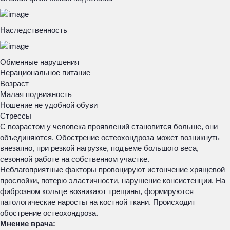
Наследственность
Обменные нарушения
Нерациональное питание
Возраст
Малая подвижность
Ношение не удобной обуви
Стрессы
С возрастом у человека проявлений становится больше, они
объединяются. Обострение остеохондроза может возникнуть
внезапно, при резкой нагрузке, подъеме большого веса,
сезонной работе на собственном участке.
Неблагоприятные факторы провоцируют истончение хрящевой
прослойки, потерю эластичности, нарушение консистенции. На
фиброзном кольце возникают трещины, формируются
патологические наросты на костной ткани. Происходит
обострение остеохондроза.
Мнение врача: