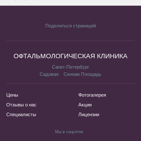
Поделиться страницей
ОФТАЛЬМОЛОГИЧЕСКАЯ КЛИНИКА
Санкт-Петербург
Садовая
Сенная Площадь
Цены
Фотогалерея
Отзывы о нас
Акции
Специалисты
Лицензии
Мы в соцсетях