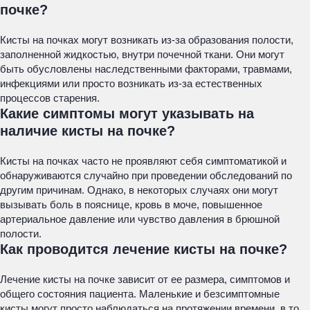
почке?
Кисты на почках могут возникать из-за образования полости,
заполненной жидкостью, внутри почечной ткани. Они могут
быть обусловлены наследственными факторами, травмами,
инфекциями или просто возникать из-за естественных
процессов старения.
Какие симптомы могут указывать на
наличие кисты на почке?
Кисты на почках часто не проявляют себя симптоматикой и
обнаруживаются случайно при проведении обследований по
другим причинам. Однако, в некоторых случаях они могут
вызывать боль в пояснице, кровь в моче, повышенное
артериальное давление или чувство давления в брюшной
полости.
Как проводится лечение кисты на почке?
Лечение кисты на почке зависит от ее размера, симптомов и
общего состояния пациента. Маленькие и безсимптомные
кисты могут просто наблюдаться на протяжении времени, в то