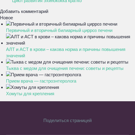
Цикл развития эхинококка кратко
Добавить комментарий
Новое
Первичный и вторичный билиарный цирроз печени
АЛТ и АСТ в крови – какова норма и причины повышения
значений
Тыква с медом для очищения печени: советы и рецепты
Прием врача — гастроэнтеролога
Хомуты для крепления
Поделиться страницей