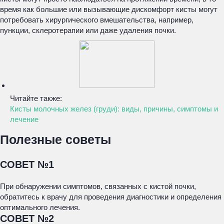
время как большие или вызывающие дискомфорт кисты могут
потребовать хирургического вмешательства, например,
пункции, склеротерапии или даже удаления почки.
Читайте также:
Кисты молочных желез (груди): виды, причины, симптомы и
лечение
Полезные советы
СОВЕТ №1
При обнаружении симптомов, связанных с кистой почки,
обратитесь к врачу для проведения диагностики и определения
оптимального лечения.
СОВЕТ №2