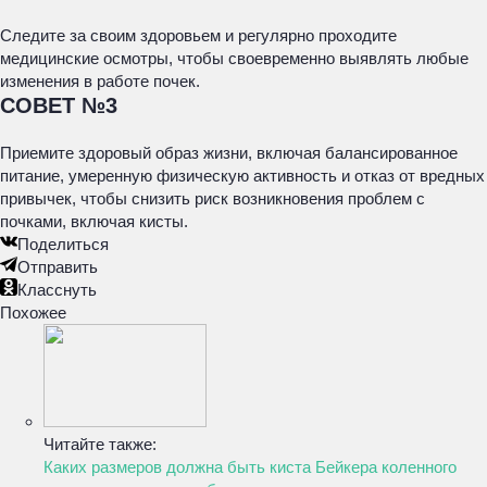
Следите за своим здоровьем и регулярно проходите
медицинские осмотры, чтобы своевременно выявлять любые
изменения в работе почек.
СОВЕТ №3
Приемите здоровый образ жизни, включая балансированное
питание, умеренную физическую активность и отказ от вредных
привычек, чтобы снизить риск возникновения проблем с
почками, включая кисты.
Поделиться
Отправить
Класснуть
Похожее
Читайте также:
Каких размеров должна быть киста Бейкера коленного