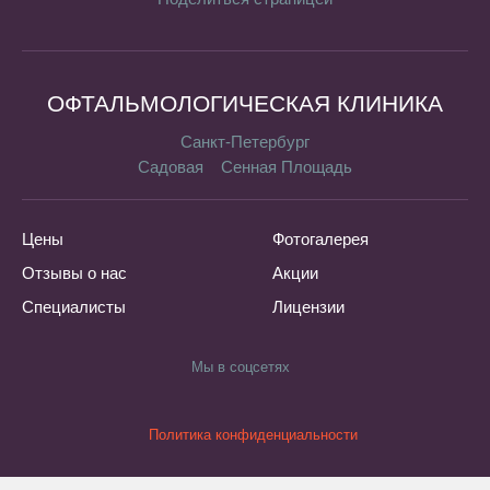
ОФТАЛЬМОЛОГИЧЕСКАЯ КЛИНИКА
Санкт-Петербург
Садовая
Сенная Площадь
Цены
Фотогалерея
Отзывы о нас
Акции
Специалисты
Лицензии
Мы в соцсетях
Политика конфиденциальности