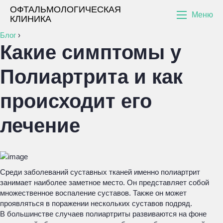
ОФТАЛЬМОЛОГИЧЕСКАЯ
Меню
КЛИНИКА
Блог
›
Какие симптомы у
Полиартрита и как
происходит его
лечение
Среди заболеваний суставных тканей именно полиартрит
занимает наиболее заметное место. Он представляет собой
множественное воспаление суставов. Также он может
проявляться в поражении нескольких суставов подряд.
В большинстве случаев полиартриты развиваются на фоне