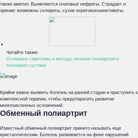
также миелит. Выявляются очаговые нефриты. Страдает и
зрение: возможны склериты, сухие кератоконъюнктивиты.
Читайте также:
Основные симптомы и методы лечения полиартрита
плечевого сустава
Крайне важно выявить болезнь на ранней стадии и приступить к
комплексной терапии, чтобы предотвратить развитие
многочисленных осложнений.
Обменный полиартрит
Известный обменный полиартрит принято называть еще
кристаллическим. Болезнь развивается на фоне нарушений