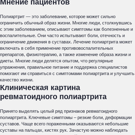
Мнение пациентов
Полиартрит — это заболевание, которое может сильно
ограничить обычный образ жизни. Многие люди, столкнувшись
с этим заболеванием, описывают симптомы как болезненные и
воспалительные. Они часто испытывают боли, отечность и
ограничение движения в суставах. Лечение полиартрита может
включать в себя применение противовоспалительных
препаратов, физиотерапию, а также изменение образа жизни и
диеты. Многие люди делятся опытом, что регулярные
упражнения, правильное питание и поддержка специалистов
помогают им справиться с симптомами полиартрита и улучшить
качество жизни.
Клиническая картина
ревматоидного полиартрита
Принято выделять целый ряд признаков ревматоидного
полиартрита. Ключевые симптомы – резкие боли, деформации
суставов. Чаще всего пораженными оказываются небольшие
суставы на пальцах, кистях рук. Зачастую можно наблюдать