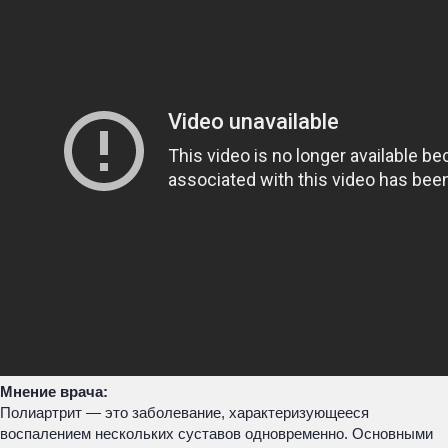
Мнение врача:
Полиартрит — это заболевание, характеризующееся
воспалением нескольких суставов одновременно. Основными