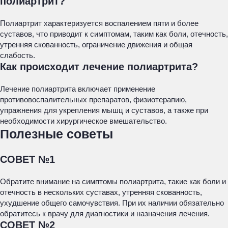
полиартрит?
Полиартрит характеризуется воспалением пяти и более
суставов, что приводит к симптомам, таким как боли, отечность,
утренняя скованность, ограничение движения и общая
слабость.
Как происходит лечение полиартрита?
Лечение полиартрита включает применение
противовоспалительных препаратов, физиотерапию,
упражнения для укрепления мышц и суставов, а также при
необходимости хирургическое вмешательство.
Полезные советы
СОВЕТ №1
Обратите внимание на симптомы полиартрита, такие как боли и
отечность в нескольких суставах, утренняя скованность,
ухудшение общего самочувствия. При их наличии обязательно
обратитесь к врачу для диагностики и назначения лечения.
СОВЕТ №2