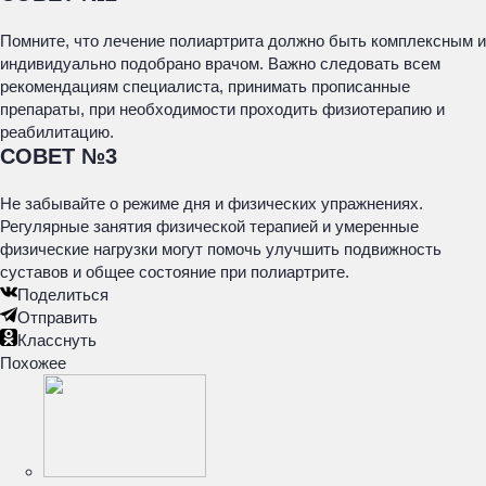
Помните, что лечение полиартрита должно быть комплексным и
индивидуально подобрано врачом. Важно следовать всем
рекомендациям специалиста, принимать прописанные
препараты, при необходимости проходить физиотерапию и
реабилитацию.
СОВЕТ №3
Не забывайте о режиме дня и физических упражнениях.
Регулярные занятия физической терапией и умеренные
физические нагрузки могут помочь улучшить подвижность
суставов и общее состояние при полиартрите.
Поделиться
Отправить
Класснуть
Похожее