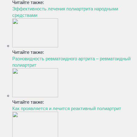
Читайте также:
Эффективность лечения полиартрита народными
средствами
Читайте также:
Разновидность ревматоидного артрита – ревматоидный
полиартрит
Читайте также:
Как проявляется и лечится реактивный полиартрит