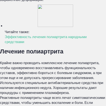
Читайте также:
Эффективность лечения полиартрита народными
средствами
Лечение полиартрита
Крайне важно проводить комплексное лечение полиартрита,
чтобы одновременно восстанавливать функциональность
суставов, эффективно бороться с болевым синдромом, а при
этом еще и не допускать прогрессирование заболевания.
Используются специальные антибактериальные средства при
наличии инфекционного недуга. Хорошие результаты дают
процедуры с применением плазмафереза.
Реактивные полиартриты чаще всего лечат симптоматическими
средствами, чтобы уменьшить воспаление и боли. Если