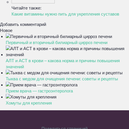
Читайте также:
Какие витамины нужно пить для укрепления суставов
Добавить комментарий
Новое
Первичный и вторичный билиарный цирроз печени
АЛТ и АСТ в крови – какова норма и причины повышения
значений
Тыква с медом для очищения печени: советы и рецепты
Прием врача — гастроэнтеролога
Хомуты для крепления
Поделиться страницей