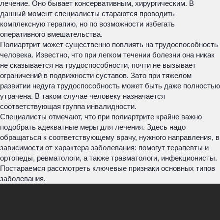
лечение. Оно бывает консервативным, хирургическим. В
данный момент специалисты стараются проводить
комплексную терапию, но по возможности избегать
оперативного вмешательства.
Полиартрит может существенно повлиять на трудоспособность
человека. Известно, что при легком течении болезни она никак
не сказывается на трудоспособности, почти не вызывает
ограничений в подвижности суставов. Зато при тяжелом
развитии недуга трудоспособность может быть даже полностью
утрачена. В таком случае человеку назначается
соответствующая группа инвалидности.
Специалисты отмечают, что при полиартрите крайне важно
подобрать адекватные меры для лечения. Здесь надо
обращаться к соответствующему врачу, нужного направления, в
зависимости от характера заболевания: помогут терапевты и
ортопеды, ревматологи, а также травматологи, инфекционисты.
Постараемся рассмотреть ключевые признаки основных типов
заболевания.