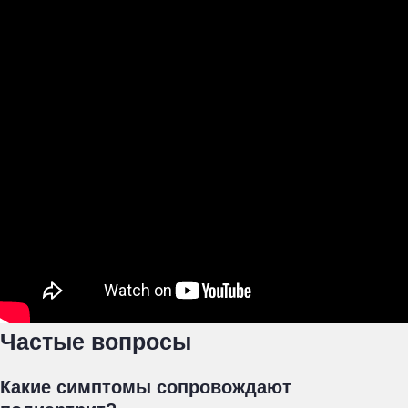
Частые вопросы
Какие симптомы сопровождают