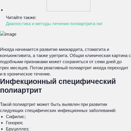
Читайте также:
Диагностика и методы лечения полиартрита ног
Иногда начинается развитие миокардита, стоматита и
конъюнктивита, а также уретрита. Общая клиническая картина с
подобными признаками может сохраняться от семи дней до
трех месяцев. Потом реактивный полиартрит иногда переходит
и в хроническое течение.
Инфекционный специфический
полиартрит
Такой полиартрит может быть выявлен при развитии
следующих специфических инфекционных заболеваний:
Сифилис;
Гонорея;
Бруцеллез;