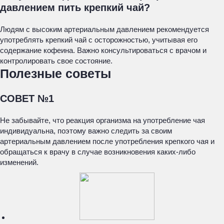
давлением пить крепкий чай?
Людям с высоким артериальным давлением рекомендуется
употреблять крепкий чай с осторожностью, учитывая его
содержание кофеина. Важно консультироваться с врачом и
контролировать свое состояние.
Полезные советы
СОВЕТ №1
Не забывайте, что реакция организма на употребление чая
индивидуальна, поэтому важно следить за своим
артериальным давлением после употребления крепкого чая и
обращаться к врачу в случае возникновения каких-либо
изменений.