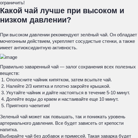
ограничить!
Какой чай лучше при высоком и
низком давлении?
При высоком давлении рекомендуют зелёный чай. Он обладает
мочегонным действием, укрепляет сосудистые стенки, а также
имеет антиоксидантную активность.
Правильно заваренный чай — залог сохранения всех полезных
веществ:
Ополосните чайник кипятком, затем всыпьте чай.
Налейте 2/3 кипятка и плотно закройте крышкой.
Укутайте чайник и дайте настояться в течение 5-10 минут.
Долейте воды до краем и настаивайте еще 10 минут.
Приятного чаепития!
Зеленый чай может как повышать, так и понижать уровень
артериального давления. Все будет зависеть от крепости
напитка.
Выбирайте чай без добавок и примесей. Такая заварка будет