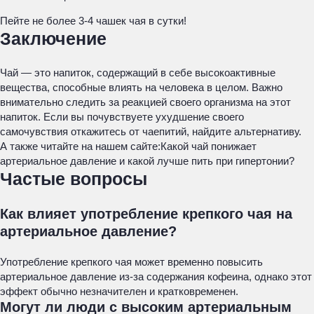
Пейте не более 3-4 чашек чая в сутки!
Заключение
Чай — это напиток, содержащий в себе высокоактивные
вещества, способные влиять на человека в целом. Важно
внимательно следить за реакцией своего организма на этот
напиток. Если вы почувствуете ухудшение своего
самочувствия откажитесь от чаепитий, найдите альтернативу.
А также читайте на нашем сайте:
Какой чай понижает
артериальное давление и какой лучше пить при гипертонии?
Частые вопросы
Как влияет употребление крепкого чая на
артериальное давление?
Употребление крепкого чая может временно повысить
артериальное давление из-за содержания кофеина, однако этот
эффект обычно незначителен и кратковременен.
Могут ли люди с высоким артериальным