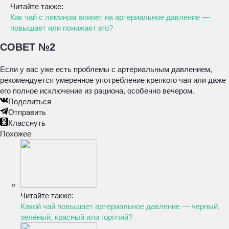
Читайте также:
Как чай с лимоном влияет на артериальное давление —
повышает или понижает его?
СОВЕТ №2
Если у вас уже есть проблемы с артериальным давлением,
рекомендуется умеренное употребление крепкого чая или даже
его полное исключение из рациона, особенно вечером.
Поделиться
Отправить
Класснуть
Похожее
Читайте также:
Какой чай повышает артериальное давление — черный,
зелёный, красный или горячий?