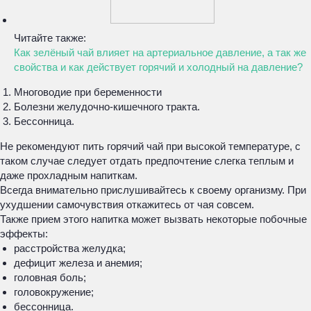
Читайте также:
Как зелёный чай влияет на артериальное давление, а так же
свойства и как действует горячий и холодный на давление?
Многоводие при беременности
Болезни желудочно-кишечного тракта.
Бессонница.
Не рекомендуют пить горячий чай при высокой температуре, с
таком случае следует отдать предпочтение слегка теплым и
даже прохладным напиткам.
Всегда внимательно прислушивайтесь к своему организму. При
ухудшении самочувствия откажитесь от чая совсем.
Также прием этого напитка может вызвать некоторые побочные
эффекты:
расстройства желудка;
дефицит железа и анемия;
головная боль;
головокружение;
бессонница.