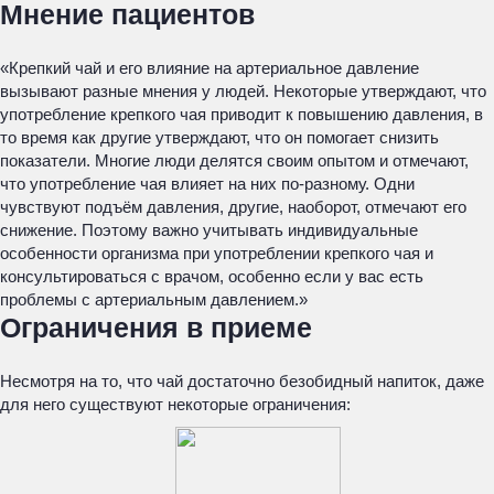
Мнение пациентов
«Крепкий чай и его влияние на артериальное давление
вызывают разные мнения у людей. Некоторые утверждают, что
употребление крепкого чая приводит к повышению давления, в
то время как другие утверждают, что он помогает снизить
показатели. Многие люди делятся своим опытом и отмечают,
что употребление чая влияет на них по-разному. Одни
чувствуют подъём давления, другие, наоборот, отмечают его
снижение. Поэтому важно учитывать индивидуальные
особенности организма при употреблении крепкого чая и
консультироваться с врачом, особенно если у вас есть
проблемы с артериальным давлением.»
Ограничения в приеме
Несмотря на то, что чай достаточно безобидный напиток, даже
для него существуют некоторые ограничения: