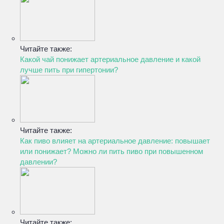
Читайте также:
Какой чай понижает артериальное давление и какой
лучше пить при гипертонии?
Читайте также:
Как пиво влияет на артериальное давление: повышает
или понижает? Можно ли пить пиво при повышенном
давлении?
Читайте также: