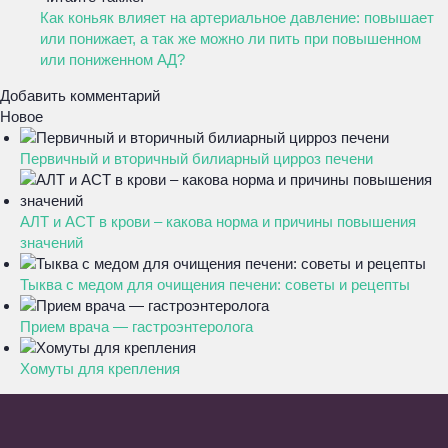
Как коньяк влияет на артериальное давление: повышает
или понижает, а так же можно ли пить при повышенном
или пониженном АД?
Добавить комментарий
Новое
Первичный и вторичный билиарный цирроз печени
АЛТ и АСТ в крови – какова норма и причины повышения
значений
Тыква с медом для очищения печени: советы и рецепты
Прием врача — гастроэнтеролога
Хомуты для крепления