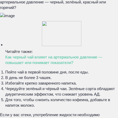
артериальное давление — черный, зелёный, красный или
горячий?
Читайте также:
Как черный чай влияет на артериальное давление —
повышает или понижает показатели?
Пейте чай в первой половине дня, после еды.
В день не более 3 чашек.
Избегайте крепко заваренного напитка.
Чередуйте зелёный и чёрный чаи. Зелёные сорта обладают
диуретическим эффектом, что снижает уровень АД.
Для того, чтобы снизить количество кофеина, добавьте в
напиток молоко.
Если у вас отеки, употребление жидкости необходимо