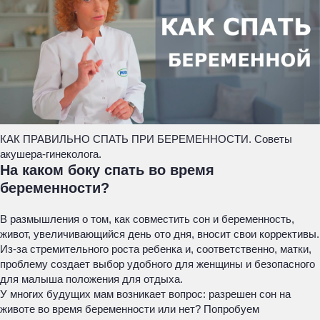
КАК ПРАВИЛЬНО СПАТЬ ПРИ БЕРЕМЕННОСТИ. Советы
акушера-гинеколога.
На каком боку спать во время
беременности?
В размышления о том, как совместить сон и беременность,
живот, увеличивающийся день ото дня, вносит свои коррективы.
Из-за стремительного роста ребенка и, соответственно, матки,
проблему создает выбор удобного для женщины и безопасного
для малыша положения для отдыха.
У многих будущих мам возникает вопрос: разрешен сон на
животе во время беременности или нет? Попробуем