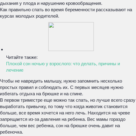
дыхания у плода и нарушению кровообращения.
Как правильно спать во время беременности рассказывают на
курсах молодых родителей.
Читайте также:
Плохой сон ночью у взрослого: что делать, причины и
лечение
Чтобы не навредить малышу, нужно запомнить несколько
простых правил и соблюдать их. С первых месяцев нужно
избегать отдыха на брюшке и на спине.
В первом триместре еще можно так спать, но лучше всего сразу
выработать привычку, по тому что когда животик становится
больше, все время хочется на него лечь. Находится на чреве
запрещается из-за давления на ребенка. Вес мамы гораздо
больше, чем вес ребенка, сон на брюшке очень давит на
ребеночка.