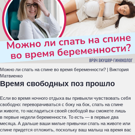
Можно ли спать на спине во время беременности? | Виктория
Матвиенко
Время свободных поз прошло
Если во время ночного отдыха вы привыкли чувствовать себя
свободно: переворачиваться с боку на бок, спать на спине
и животе, то насладиться своей свободой вы сможете лишь
в первые недели беременности. То есть — в первые два
месяца. А дальше ваши милые привычки спать на животе или
спине придется отложить, поскольку ваш малыш на время вас