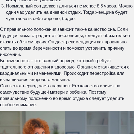
Нормальный сон должен длиться не менее 8,5 часов. Можно
один час уделить на дневной отдых. Тогда женщина будет
чувствовать себя хорошо, бодро.
От правильного положения зависит также качество сна. Если
будущая мама страдает от бессонницы, следует обязательно
сказать об этом врачу. Он даст рекомендации как правильно
спать во время беременности и поможет устранить причину
инсомнии.
Беременность – это важный период, который требует
тщательного отношения к здоровью. Организм сталкивается с
кардинальными изменениями. Происходит перестройка для
вынашивания здорового малыша.
Сон в этот период часто нарушен. Его качество влияет на
самочувствие будущей матери и ребенка. Поэтому
правильному положению во время отдыха следует уделить
особое внимание.