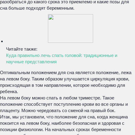
разобраться до какого срока это приемлемо и какие позы для
сна больше подходят беременным.
Читайте также:
Куда правильно лечь спать головой: традиционные и
научные представления
Оптимальным положением для сна является положение, лежа
на левом боку. Таким образом улучшается циркуляция крови,
происходящая в том направлении, которое необходимо для
ребенка.
На левом боку можно спать в любом триместре. Такое
положение способствует поступлению крови во все органы и
плаценту. Можно чередовать со сменой на правый бок.
Итак, мы установили, что положение для сна, когда женщина
покоится на левом боку, наиболее безопасная и здоровая с
позиции физиологии. На начальных сроках беременности