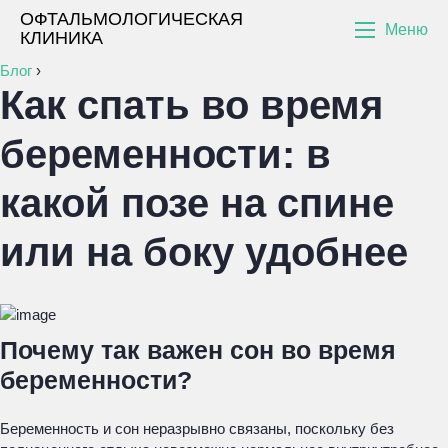
ОФТАЛЬМОЛОГИЧЕСКАЯ
Меню
КЛИНИКА
Блог
›
Как спать во время
беременности: в
какой позе на спине
или на боку удобнее
Почему так важен сон во время
беременности?
Беременность и сон неразрывно связаны, поскольку без