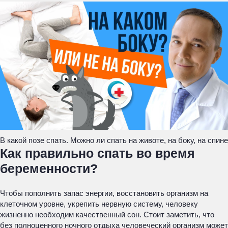
В какой позе спать. Можно ли спать на животе, на боку, на спине
Как правильно спать во время
беременности?
Чтобы пополнить запас энергии, восстановить организм на
клеточном уровне, укрепить нервную систему, человеку
жизненно необходим качественный сон. Стоит заметить, что
без полноценного ночного отдыха человеческий организм может