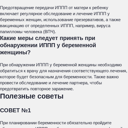
Предотвращение передачи ИППП от матери к ребенку
включает регулярное обследование и лечение ИППП у
беременных женщин, использование презервативов, а также
вакцинацию от определенных ИППП, например, вируса
папилломы человека (ВПЧ).
Какие меры следует принять при
обнаружении ИППП у беременной
женщины?
При обнаружении ИППП у беременной женщины необходимо
обратиться к врачу для назначения соответствующего лечения,
которое будет безопасным для беременности. Также важно
провести обследование и лечение партнера, чтобы
предотвратить повторное заражение.
Полезные советы
СОВЕТ №1
При планировании беременности обязательно пройдите