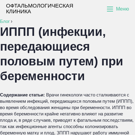
ОФТАЛЬМОЛОГИЧЕСКАЯ
Меню
КЛИНИКА
Блог
›
ИППП (инфекции,
передающиеся
половым путем) при
беременности
Содержание статьи:
Врачи гинекологи часто сталкиваются с
выявлением инфекций, передающихся половым путем (ИППП),
во время обследования женщины при беременности. ИППП во
время беременности крайне негативно влияют на развитие
плода и, в ряде случаев, приводят к фатальным последствиям,
так как инфекционные агенты способны колонизировать
беременную матку и плод. ЗППП нарушают работу иммунной