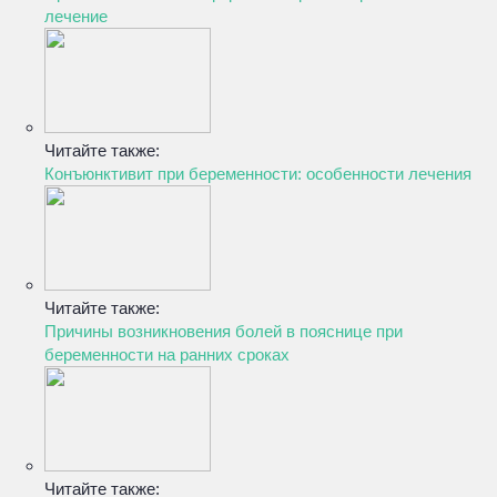
лечение
Читайте также:
Конъюнктивит при беременности: особенности лечения
Читайте также:
Причины возникновения болей в пояснице при
беременности на ранних сроках
Читайте также: