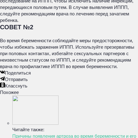
обследование на ИППП, чтобы исключить наличие инфекций,
передающихся половым путем. В случае выявления ИППП,
следуйте рекомендациям врача по лечению перед зачатием
ребенка.
СОВЕТ №2
Во время беременности соблюдайте меры предосторожности,
чтобы избежать заражения ИППП. Используйте презервативы
при половых контактах, избегайте сексуальных партнеров с
неизвестным статусом по ИППП, и следуйте рекомендациям
врача по профилактике ИППП во время беременности.
Поделиться
Отправить
Класснуть
Похожее
Читайте также:
Причины появления артроза во время беременности и его