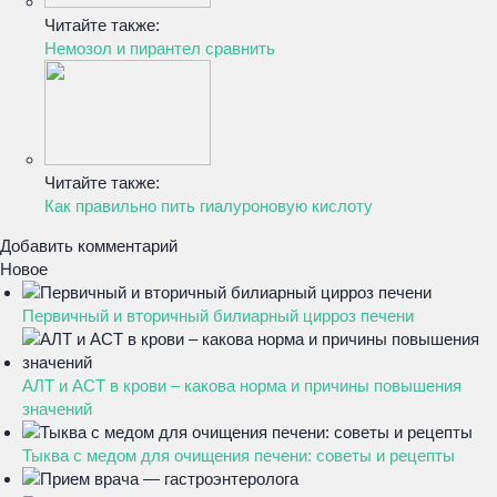
Читайте также:
Немозол и пирантел сравнить
Читайте также:
Как правильно пить гиалуроновую кислоту
Добавить комментарий
Новое
Первичный и вторичный билиарный цирроз печени
АЛТ и АСТ в крови – какова норма и причины повышения
значений
Тыква с медом для очищения печени: советы и рецепты