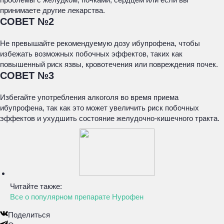
принимаете другие лекарства.
СОВЕТ №2
Не превышайте рекомендуемую дозу ибупрофена, чтобы
избежать возможных побочных эффектов, таких как
повышенный риск язвы, кровотечения или повреждения почек.
СОВЕТ №3
Избегайте употребления алкоголя во время приема
ибупрофена, так как это может увеличить риск побочных
эффектов и ухудшить состояние желудочно-кишечного тракта.
Читайте также:
Все о популярном препарате Нурофен
Поделиться