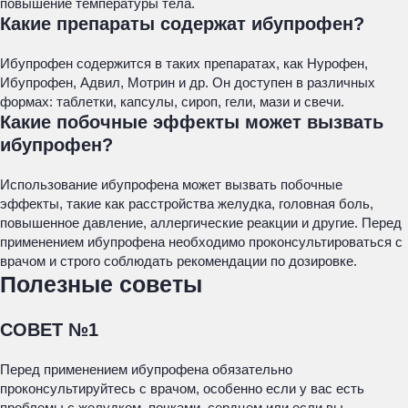
повышение температуры тела.
Какие препараты содержат ибупрофен?
Ибупрофен содержится в таких препаратах, как Нурофен,
Ибупрофен, Адвил, Мотрин и др. Он доступен в различных
формах: таблетки, капсулы, сироп, гели, мази и свечи.
Какие побочные эффекты может вызвать
ибупрофен?
Использование ибупрофена может вызвать побочные
эффекты, такие как расстройства желудка, головная боль,
повышенное давление, аллергические реакции и другие. Перед
применением ибупрофена необходимо проконсультироваться с
врачом и строго соблюдать рекомендации по дозировке.
Полезные советы
СОВЕТ №1
Перед применением ибупрофена обязательно
проконсультируйтесь с врачом, особенно если у вас есть
проблемы с желудком, почками, сердцем или если вы