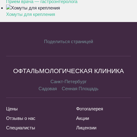
Прием врача — гастроэнтеролога
Хомуты для крепления
Поделиться страницей
ОФТАЛЬМОЛОГИЧЕСКАЯ КЛИНИКА
Санкт-Петербург
Садовая
Сенная Площадь
Цены
Фотогалерея
Отзывы о нас
Акции
Специалисты
Лицензии