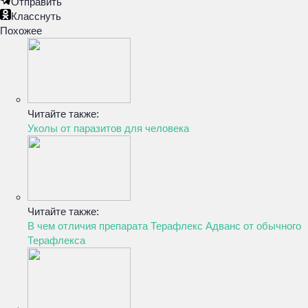
Отправить
Класснуть
Похожее
Читайте также:
Уколы от паразитов для человека
Читайте также:
В чем отличия препарата Терафлекс Адванс от обычного
Терафлекса