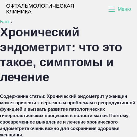
ОФТАЛЬМОЛОГИЧЕСКАЯ
Меню
КЛИНИКА
Блог
›
Хронический
эндометрит: что это
такое, симптомы и
лечение
Содержание статьи:
Хронический эндометрит у женщин
может привести к серьезным проблемам с репродуктивной
функцией и вызвать развитие патологических
гиперпластических процессов в полости матки. Поэтому
своевременное выявление и лечение хронического
эндометрита очень важно для сохраниеия здоровья
женщины.