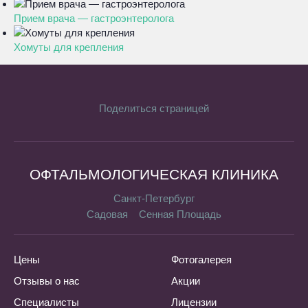
Прием врача — гастроэнтеролога
Хомуты для крепления
Поделиться страницей
ОФТАЛЬМОЛОГИЧЕСКАЯ КЛИНИКА
Санкт-Петербург
Садовая
Сенная Площадь
Цены
Фотогалерея
Отзывы о нас
Акции
Специалисты
Лицензии