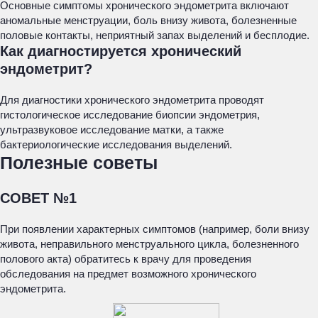
Основные симптомы хронического эндометрита включают
аномальные менструации, боль внизу живота, болезненные
половые контакты, неприятный запах выделений и бесплодие.
Как диагностируется хронический
эндометрит?
Для диагностики хронического эндометрита проводят
гистологическое исследование биопсии эндометрия,
ультразвуковое исследование матки, а также
бактериологические исследования выделений.
Полезные советы
СОВЕТ №1
При появлении характерных симптомов (например, боли внизу
живота, неправильного менструального цикла, болезненного
полового акта) обратитесь к врачу для проведения
обследования на предмет возможного хронического
эндометрита.