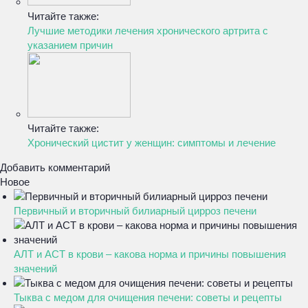
Читайте также:
Лучшие методики лечения хронического артрита с
указанием причин
Читайте также:
Хронический цистит у женщин: симптомы и лечение
Добавить комментарий
Новое
Первичный и вторичный билиарный цирроз печени
АЛТ и АСТ в крови – какова норма и причины повышения
значений
Тыква с медом для очищения печени: советы и рецепты