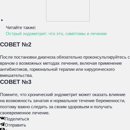
Читайте также:
Острый эндометрит: что это, симптомы и лечение
СОВЕТ №2
После постановки диагноза обязательно проконсультируйтесь с
врачом о возможных методах лечения, включая применение
антибиотиков, гормональной терапии или хирургического
вмешательства.
СОВЕТ №3
Помните, что хронический эндометрит может оказать влияние
на возможность зачатия и нормальное течение беременности,
поэтому важно следить за своим здоровьем и получать
своевременное лечение.
Поделиться
Отправить