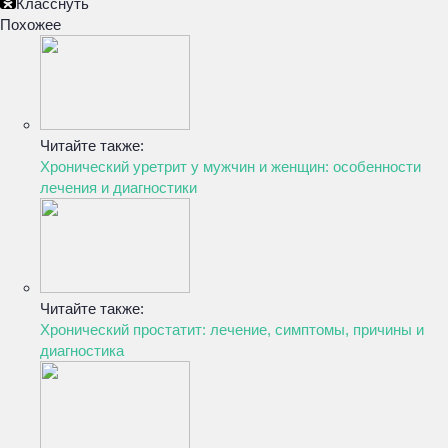
Класснуть
Похожее
Читайте также:
Хронический уретрит у мужчин и женщин: особенности
лечения и диагностики
Читайте также:
Хронический простатит: лечение, симптомы, причины и
диагностика