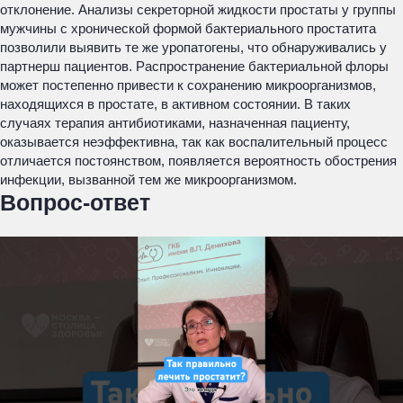
отклонение. Анализы секреторной жидкости простаты у группы
мужчины с хронической формой бактериального простатита
позволили выявить те же уропатогены, что обнаруживались у
партнерш пациентов. Распространение бактериальной флоры
может постепенно привести к сохранению микроорганизмов,
находящихся в простате, в активном состоянии. В таких
случаях терапия антибиотиками, назначенная пациенту,
оказывается неэффективна, так как воспалительный процесс
отличается постоянством, появляется вероятность обострения
инфекции, вызванной тем же микроорганизмом.
Вопрос-ответ