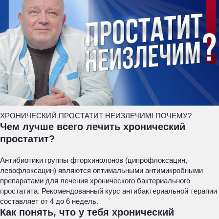
ХРОНИЧЕСКИЙ ПРОСТАТИТ НЕИЗЛЕЧИМ! ПОЧЕМУ?
Чем лучше всего лечить хронический
простатит?
Антибиотики группы фторхинолонов (ципрофлоксацин,
левофлоксацин) являются оптимальными антимикробными
препаратами для лечения хронического бактериального
простатита. Рекомендованный курс антибактериальной терапии
составляет от 4 до 6 недель.
Как понять, что у тебя хронический