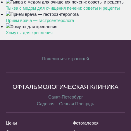
Тыква с медом для очищения печени: советы и рецепты
Прием врача — гастроэнтеролога
Хомуты для крепления
Поделиться страницей
ОФТАЛЬМОЛОГИЧЕСКАЯ КЛИНИКА
Санкт-Петербург
Садовая
Сенная Площадь
Цены
Фотогалерея