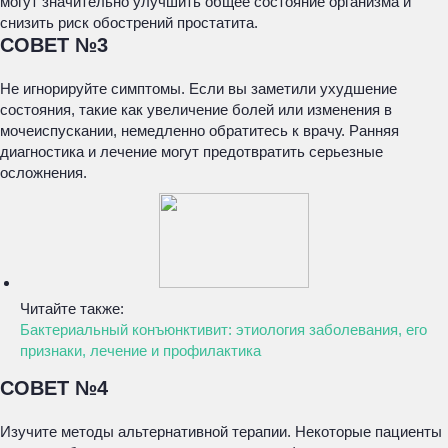
могут значительно улучшить общее состояние организма и
снизить риск обострений простатита.
СОВЕТ №3
Не игнорируйте симптомы. Если вы заметили ухудшение
состояния, такие как увеличение болей или изменения в
мочеиспускании, немедленно обратитесь к врачу. Ранняя
диагностика и лечение могут предотвратить серьезные
осложнения.
Читайте также:
Бактериальный конъюнктивит: этиология заболевания, его
признаки, лечение и профилактика
СОВЕТ №4
Изучите методы альтернативной терапии. Некоторые пациенты