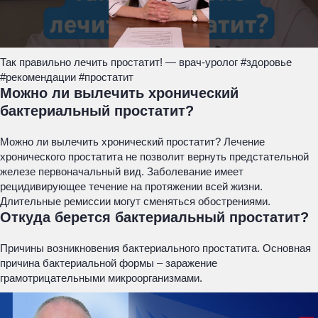
Так правильно лечить простатит! — врач-уролог #здоровье
#рекомендации #простатит
Можно ли вылечить хронический
бактериальный простатит?
Можно ли вылечить хронический простатит? Лечение
хронического простатита не позволит вернуть предстательной
железе первоначальный вид. Заболевание имеет
рецидивирующее течение на протяжении всей жизни.
Длительные ремиссии могут сменяться обострениями.
Откуда берется бактериальный простатит?
Причины возникновения бактериального простатита. Основная
причина бактериальной формы – заражение
грамотрицательными микроорганизмами.