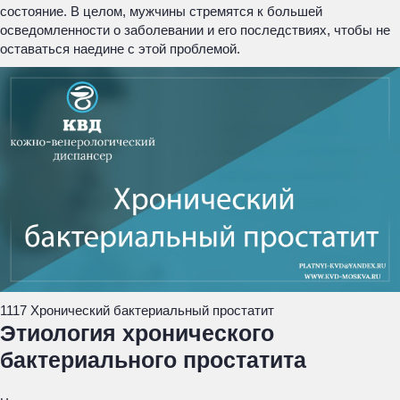
состояние. В целом, мужчины стремятся к большей
осведомленности о заболевании и его последствиях, чтобы не
оставаться наедине с этой проблемой.
1117 Хронический бактериальный простатит
Этиология хронического
бактериального простатита