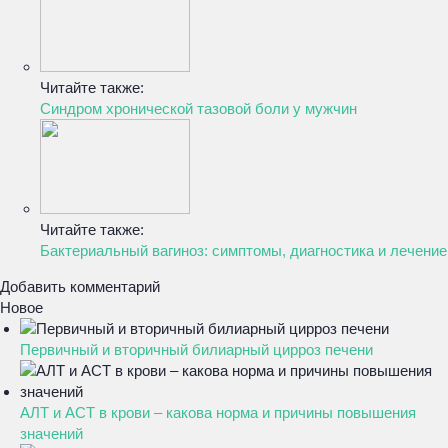
Читайте также:
Синдром хронической тазовой боли у мужчин
Читайте также:
Бактериальный вагиноз: симптомы, диагностика и лечение
Добавить комментарий
Новое
Первичный и вторичный билиарный цирроз печени
АЛТ и АСТ в крови – какова норма и причины повышения
значений