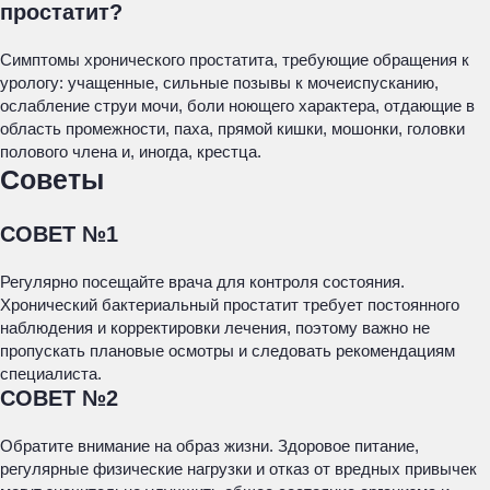
простатит?
Симптомы хронического простатита, требующие обращения к
урологу: учащенные, сильные позывы к мочеиспусканию,
ослабление струи мочи, боли ноющего характера, отдающие в
область промежности, паха, прямой кишки, мошонки, головки
полового члена и, иногда, крестца.
Советы
СОВЕТ №1
Регулярно посещайте врача для контроля состояния.
Хронический бактериальный простатит требует постоянного
наблюдения и корректировки лечения, поэтому важно не
пропускать плановые осмотры и следовать рекомендациям
специалиста.
СОВЕТ №2
Обратите внимание на образ жизни. Здоровое питание,
регулярные физические нагрузки и отказ от вредных привычек