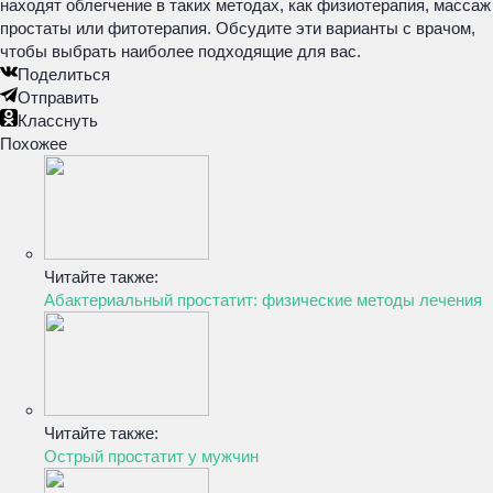
находят облегчение в таких методах, как физиотерапия, массаж
простаты или фитотерапия. Обсудите эти варианты с врачом,
чтобы выбрать наиболее подходящие для вас.
Поделиться
Отправить
Класснуть
Похожее
Читайте также:
Абактериальный простатит: физические методы лечения
Читайте также:
Острый простатит у мужчин