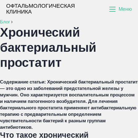
ОФТАЛЬМОЛОГИЧЕСКАЯ
Меню
КЛИНИКА
Блог
›
Хронический
бактериальный
простатит
Содержание статьи:
Хронический бактериальный простатит
— это одно из заболеваний предстательной железы у
мужчин. Оно характеризуется воспалительным процессом
и наличием патогенного возбудителя. Для лечения
бактериального простатита применяют антибактериальную
терапию с предварительным определением
чувствительности бактерий к разным группам
антибиотиков.
Что такое хронический