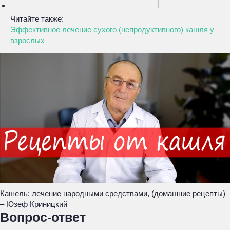
Читайте также:
Эффективное лечение сухого (непродуктивного) кашля у
взрослых
Кашель: лечение народными средствами, (домашние рецепты)
– Юзеф Криницкий
Вопрос-ответ