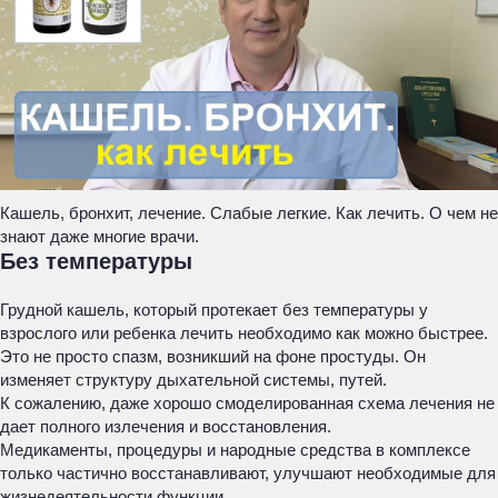
Кашель, бронхит, лечение. Слабые легкие. Как лечить. О чем не
знают даже многие врачи.
Без температуры
Грудной кашель, который протекает без температуры у
взрослого или ребенка лечить необходимо как можно быстрее.
Это не просто спазм, возникший на фоне простуды. Он
изменяет структуру дыхательной системы, путей.
К сожалению, даже хорошо смоделированная схема лечения не
дает полного излечения и восстановления.
Медикаменты, процедуры и народные средства в комплексе
только частично восстанавливают, улучшают необходимые для
жизнедеятельности функции.