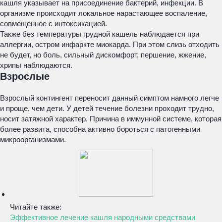
кашля указывает на присоединение бактерий, инфекции. В
организме происходит локальное нарастающее воспаление,
совмещенное с интоксикацией.
Также без температуры грудной кашель наблюдается при
аллергии, остром инфаркте миокарда. При этом слизь отходить
не будет, но боль, сильный дискомфорт, першение, жжение,
хрипы наблюдаются.
Взрослые
Взрослый контингент переносит данный симптом намного легче
и проще, чем дети. У детей течение болезни проходит трудно,
носит затяжной характер. Причина в иммунной системе, которая
более развита, способна активно бороться с патогенными
микроорганизмами.
Читайте также:
Эффективное лечение кашля народными средствами