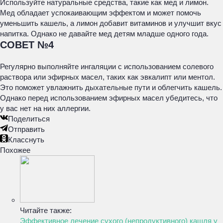
Используйте натуральные средства, такие как мед и лимон.
Мед обладает успокаивающим эффектом и может помочь
уменьшить кашель, а лимон добавит витаминов и улучшит вкус
напитка. Однако не давайте мед детям младше одного года.
СОВЕТ №4
Регулярно выполняйте ингаляции с использованием солевого
раствора или эфирных масел, таких как эвкалипт или ментол.
Это поможет увлажнить дыхательные пути и облегчить кашель.
Однако перед использованием эфирных масел убедитесь, что
у вас нет на них аллергии.
Поделиться
Отправить
Класснуть
Похожее
Читайте также:
Эффективное лечение сухого (непродуктивного) кашля у