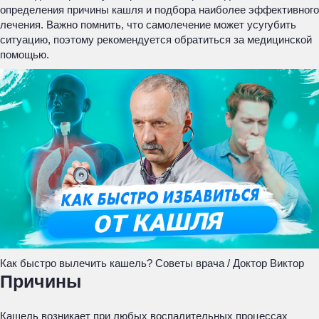
определения причины кашля и подбора наиболее эффективного
лечения. Важно помнить, что самолечение может усугубить
ситуацию, поэтому рекомендуется обратиться за медицинской
помощью.
Как быстро вылечить кашель? Советы врача / Доктор Виктор
Причины
Кашель возникает при любых воспалительных процессах