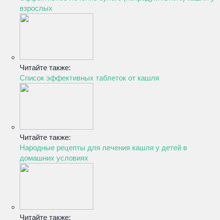
взрослых
Читайте также:
Список эффективных таблеток от кашля
Читайте также:
Народные рецепты для лечения кашля у детей в
домашних условиях
Читайте также: