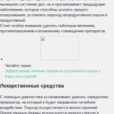
нынешнее состояние дел, но и просматривает предыдущие
заболевания, которые способны усилить процесс
откашливания, усложнить переход непродуктивного кашля в
продуктивный.
Стоит особое внимание уделить побочным явлениям,
противопоказаниям и возможному совмещению препаратов.
Читайте также:
Эффективное лечение горлового (гортанного) кашля у
взрослых и детей
Лекарственные средства
С помощью диагностики устанавливают диагноз, определяют
провокатор, на который и будет направлено лечебное
воздействие. Подход осуществляется многосторонний.
Лекарственные формы используются разного спектра и