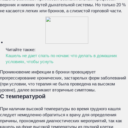
верхних и нижних путей дыхательной системы. Но только 20 %
не касаются легких или бронхов, а слизистой горловой части.
Читайте также:
Кашель не дает спать по ночам: что делать в домашних
условиях, чтобы уснуть
Проникновение инфекции в бронхи провоцирует
прогрессирование хронических, застарелых форм заболеваний
(при условии, что терапия не была проведена на высоком
уровне), далее возникают вторичные симптомы.
С температурой
При наличии высокой температуры во время грудного кашля
следует немедленно обратиться к врачу для определения
причины, прохождения диагностических мероприятий, так как
кашель на фоне высокой температуры из грудной клетки