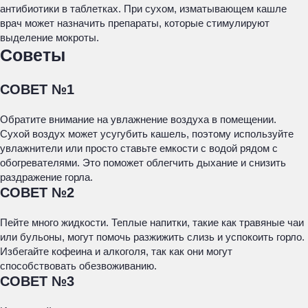
антибиотики в таблетках. При сухом, изматывающем кашле
врач может назначить препараты, которые стимулируют
выделение мокроты.
Советы
СОВЕТ №1
Обратите внимание на увлажнение воздуха в помещении.
Сухой воздух может усугубить кашель, поэтому используйте
увлажнители или просто ставьте емкости с водой рядом с
обогревателями. Это поможет облегчить дыхание и снизить
раздражение горла.
СОВЕТ №2
Пейте много жидкости. Теплые напитки, такие как травяные чаи
или бульоны, могут помочь разжижить слизь и успокоить горло.
Избегайте кофеина и алкоголя, так как они могут
способствовать обезвоживанию.
СОВЕТ №3