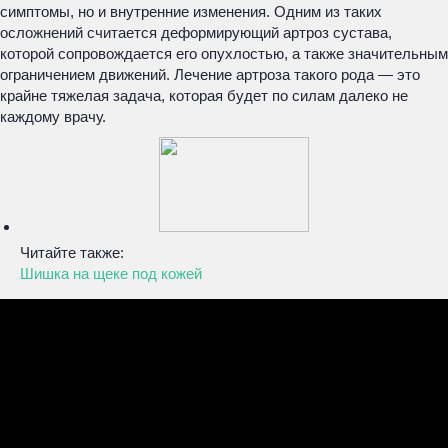
симптомы, но и внутренние изменения. Одним из таких
осложнений считается деформирующий артроз сустава,
которой сопровождается его опухлостью, а также значительным
ограничением движений. Лечение артроза такого рода — это
крайне тяжелая задача, которая будет по силам далеко не
каждому врачу.
Читайте также:
Шишка на щеке под кожей