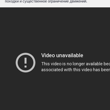
походки и существенное ограничение движений.