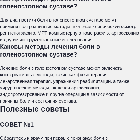
голеностопном суставе?
Для диагностики боли в голеностопном суставе могут
применяться различные методы, включая клинический осмотр,
рентгенографию, МРТ, компьютерную томографию, артроскопию
и другие инструментальные исследования.
Каковы методы лечения боли в
голеностопном суставе?
Лечение боли в голеностопном суставе может включать
консервативные методы, такие как физиотерапия,
лекарственная терапия, упражнения реабилитации, а также
хирургические методы, включая артроскопию,
эндопротезирование и другие операции в зависимости от
причины боли и состояния сустава.
Полезные советы
СОВЕТ №1
Обратитесь к врачу при первых признаках боли в