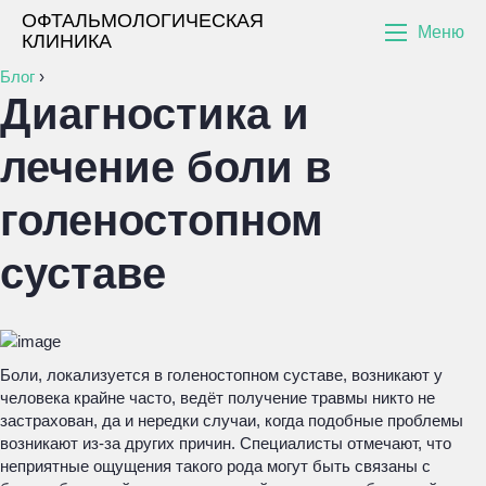
ОФТАЛЬМОЛОГИЧЕСКАЯ
Меню
КЛИНИКА
Блог
›
Диагностика и
лечение боли в
голеностопном
суставе
Боли, локализуется в голеностопном суставе, возникают у
человека крайне часто, ведёт получение травмы никто не
застрахован, да и нередки случаи, когда подобные проблемы
возникают из-за других причин. Специалисты отмечают, что
неприятные ощущения такого рода могут быть связаны с