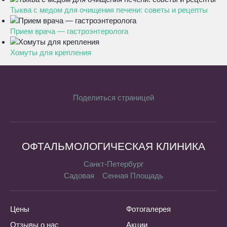
Тыква с медом для очищения печени: советы и рецепты
Прием врача — гастроэнтеролога
Хомуты для крепления
Поделиться страницей
ОФТАЛЬМОЛОГИЧЕСКАЯ КЛИНИКА
Санкт-Петербург
Садовая
Сенная Площадь
Цены
Фотогалерея
Отзывы о нас
Акции