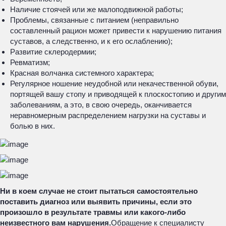
Наличие стоячей или же малоподвижной работы;
Проблемы, связанные с питанием (неправильно
составленный рацион может привести к нарушению питания
суставов, а следственно, и к его ослаблению);
Развитие склеродермии;
Ревматизм;
Красная волчанка системного характера;
Регулярное ношение неудобной или некачественной обуви,
портящей вашу стопу и приводящей к плоскостопию и другим
заболеваниям, а это, в свою очередь, оканчивается
неравномерным распределением нагрузки на суставы и
болью в них.
Ни в коем случае не стоит пытаться самостоятельно
поставить диагноз или выявить причины, если это
произошло в результате травмы или какого-либо
неизвестного вам нарушения.
Обращение к специалисту