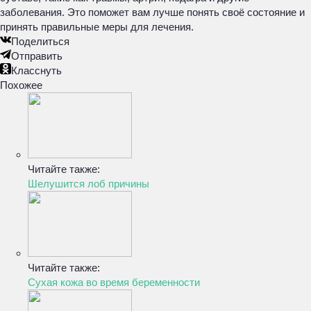
заболевания. Это поможет вам лучше понять своё состояние и
принять правильные меры для лечения.
Поделиться
Отправить
Класснуть
Похожее
Читайте также:
Шелушится лоб причины
Читайте также:
Сухая кожа во время беременности