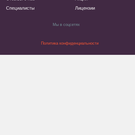
Специалисты
Лицензии
Мы в соцсетях
Политика конфиденциальности