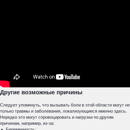
Другие возможные причины
Следует упомянуть, что вызывать боли в этой области могут не
только травмы и заболевания, локализующиеся именно здесь.
Нередко это могут спровоцировать и нагрузки по другим
причинам, например, из-за:
Беременность;