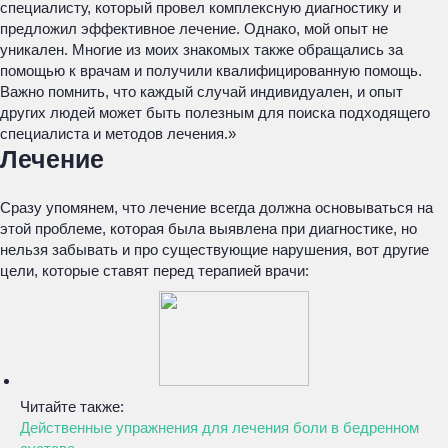
специалисту, который провел комплексную диагностику и
предложил эффективное лечение. Однако, мой опыт не
уникален. Многие из моих знакомых также обращались за
помощью к врачам и получили квалифицированную помощь.
Важно помнить, что каждый случай индивидуален, и опыт
других людей может быть полезным для поиска подходящего
специалиста и методов лечения.»
Лечение
Сразу упомянем, что лечение всегда должна основываться на
этой проблеме, которая была выявлена при диагностике, но
нельзя забывать и про существующие нарушения, вот другие
цели, которые ставят перед терапией врачи:
Читайте также:
Действенные упражнения для лечения боли в бедренном