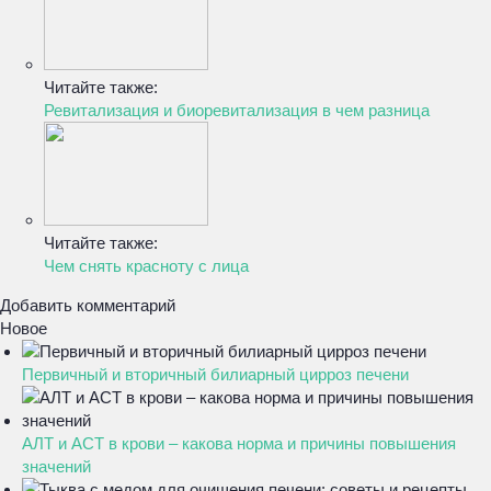
Читайте также:
Ревитализация и биоревитализация в чем разница
Читайте также:
Чем снять красноту с лица
Добавить комментарий
Новое
Первичный и вторичный билиарный цирроз печени
АЛТ и АСТ в крови – какова норма и причины повышения
значений