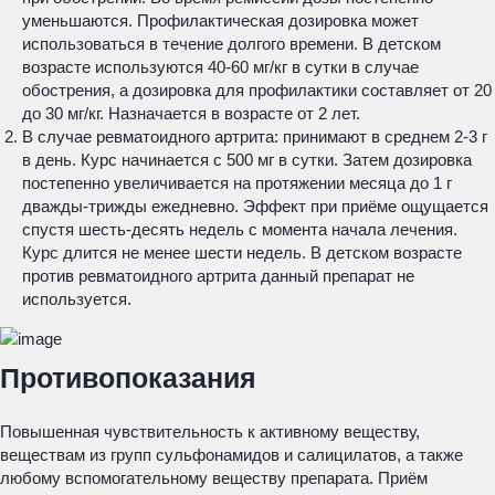
уменьшаются. Профилактическая дозировка может
использоваться в течение долгого времени. В детском
возрасте используются 40-60 мг/кг в сутки в случае
обострения, а дозировка для профилактики составляет от 20
до 30 мг/кг. Назначается в возрасте от 2 лет.
В случае ревматоидного артрита: принимают в среднем 2-3 г
в день. Курс начинается с 500 мг в сутки. Затем дозировка
постепенно увеличивается на протяжении месяца до 1 г
дважды-трижды ежедневно. Эффект при приёме ощущается
спустя шесть-десять недель с момента начала лечения.
Курс длится не менее шести недель. В детском возрасте
против ревматоидного артрита данный препарат не
используется.
Противопоказания
Повышенная чувствительность к активному веществу,
веществам из групп сульфонамидов и салицилатов, а также
любому вспомогательному веществу препарата. Приём