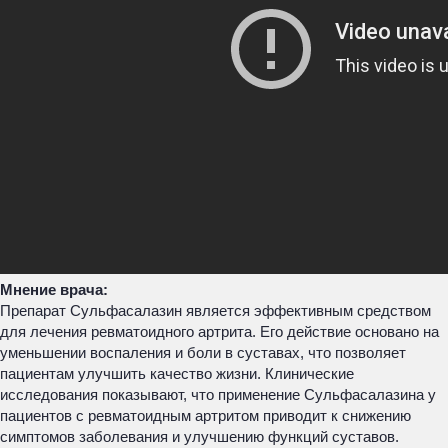
Мнение врача:
Препарат Сульфасалазин является эффективным средством
для лечения ревматоидного артрита. Его действие основано на
уменьшении воспаления и боли в суставах, что позволяет
пациентам улучшить качество жизни. Клинические
исследования показывают, что применение Сульфасалазина у
пациентов с ревматоидным артритом приводит к снижению
симптомов заболевания и улучшению функций суставов.