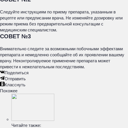
Следуйте инструкциям по приему препарата, указанным в
рецепте или предписании врача. Не изменяйте дозировку или
режим приема без предварительной консультации с
медицинским специалистом.
СОВЕТ №3
Внимательно следите за возможными побочными эффектами
препарата и немедленно сообщайте об их проявлении вашему
врачу. Неконтролируемое применение препарата может
привести к нежелательным последствиям.
Поделиться
Отправить
Класснуть
Похожее
Читайте также: