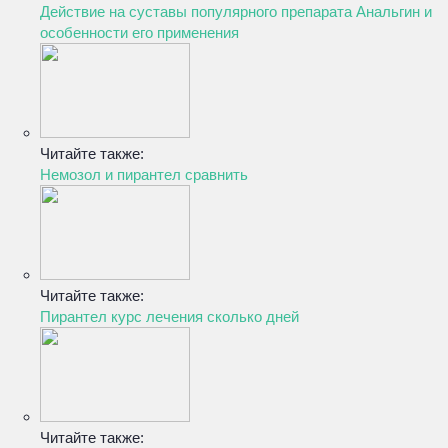
Действие на суставы популярного препарата Анальгин и
особенности его применения
Читайте также:
Немозол и пирантел сравнить
Читайте также:
Пирантел курс лечения сколько дней
Читайте также: