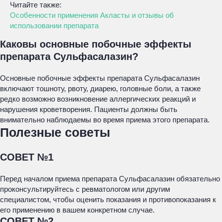
Читайте также:
Особенности применения Акласты и отзывы об
использовании препарата
Каковы основные побочные эффекты
препарата Сульфасалазин?
Основные побочные эффекты препарата Сульфасалазин
включают тошноту, рвоту, диарею, головные боли, а также
редко возможно возникновение аллергических реакций и
нарушения кроветворения. Пациенты должны быть
внимательно наблюдаемы во время приема этого препарата.
Полезные советы
СОВЕТ №1
Перед началом приема препарата Сульфасалазин обязательно
проконсультируйтесь с ревматологом или другим
специалистом, чтобы оценить показания и противопоказания к
его применению в вашем конкретном случае.
СОВЕТ №2