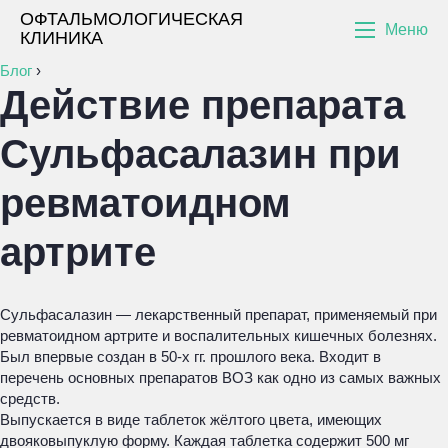
ОФТАЛЬМОЛОГИЧЕСКАЯ
Меню
КЛИНИКА
Блог
›
Действие препарата
Сульфасалазин при
ревматоидном
артрите
Сульфасалазин — лекарственный препарат, применяемый при
ревматоидном артрите и воспалительных кишечных болезнях.
Был впервые создан в 50-х гг. прошлого века. Входит в
перечень основных препаратов ВОЗ как одно из самых важных
средств.
Выпускается в виде таблеток жёлтого цвета, имеющих
двояковыпуклую форму. Каждая таблетка содержит 500 мг