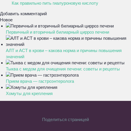
Как правильно пить гиалуроновую кислоту
Добавить комментарий
Новое
Первичный и вторичный билиарный цирроз печени
АЛТ и АСТ в крови – какова норма и причины повышения
значений
Тыква с медом для очищения печени: советы и рецепты
Прием врача — гастроэнтеролога
Хомуты для крепления
Поделиться страницей