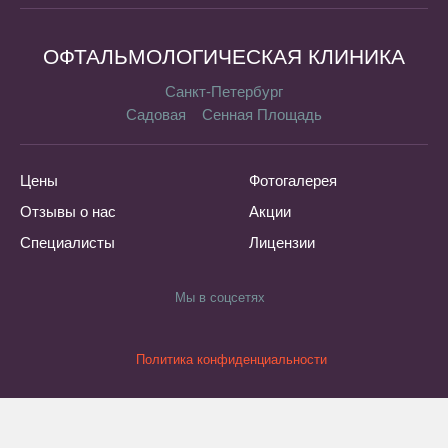
ОФТАЛЬМОЛОГИЧЕСКАЯ КЛИНИКА
Санкт-Петербург
Садовая
Сенная Площадь
Цены
Фотогалерея
Отзывы о нас
Акции
Специалисты
Лицензии
Мы в соцсетях
Политика конфиденциальности