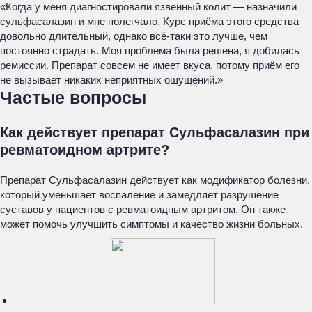
«Когда у меня диагностировали язвенный колит — назначили
сульфасалазин и мне полегчало. Курс приёма этого средства
довольно длительный, однако всё-таки это лучше, чем
постоянно страдать. Моя проблема была решена, я добилась
ремиссии. Препарат совсем не имеет вкуса, потому приём его
не вызывает никаких неприятных ощущений.»
Частые вопросы
Как действует препарат Сульфасалазин при
ревматоидном артрите?
Препарат Сульфасалазин действует как модификатор болезни,
который уменьшает воспаление и замедляет разрушение
суставов у пациентов с ревматоидным артритом. Он также
может помочь улучшить симптомы и качество жизни больных.