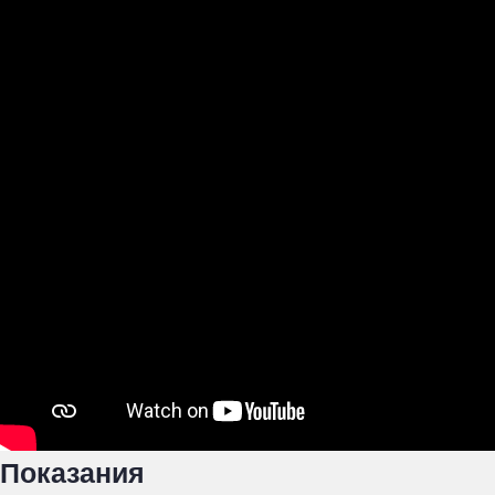
Показания