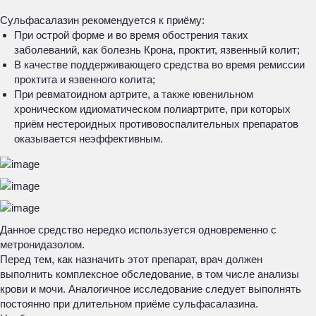
Сульфасалазин рекомендуется к приёму:
При острой форме и во время обострения таких
заболеваний, как болезнь Крона, проктит, язвенный колит;
В качестве поддерживающего средства во время ремиссии
проктита и язвенного колита;
При ревматоидном артрите, а также ювенильном
хроническом идиоматическом полиартрите, при которых
приём нестероидных противовоспалительных препаратов
оказывается неэффективным.
Данное средство нередко используется одновременно с
метронидазолом.
Перед тем, как назначить этот препарат, врач должен
выполнить комплексное обследование, в том числе анализы
крови и мочи. Аналогичное исследование следует выполнять
постоянно при длительном приёме сульфасалазина.