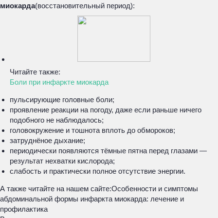
миокарда
(восстановительный период):
Читайте также:
Боли при инфаркте миокарда
пульсирующие головные боли;
проявление реакции на погоду, даже если раньше ничего
подобного не наблюдалось;
головокружение и тошнота вплоть до обмороков;
затруднёное дыхание;
периодически появляются тёмные пятна перед глазами —
результат нехватки кислорода;
слабость и практически полное отсутствие энергии.
А также читайте на нашем сайте:
Особенности и симптомы
абдоминальной формы инфаркта миокарда: лечение и
профилактика