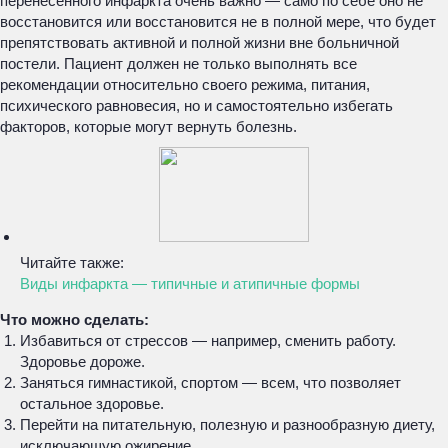
перенесённого инфаркта очень важно — само по себе оно не
восстановится или восстановится не в полной мере, что будет
препятствовать активной и полной жизни вне больничной
постели. Пациент должен не только выполнять все
рекомендации относительно своего режима, питания,
психического равновесия, но и самостоятельно избегать
факторов, которые могут вернуть болезнь.
Читайте также:
Виды инфаркта — типичные и атипичные формы
Что можно сделать:
Избавиться от стрессов — например, сменить работу.
Здоровье дороже.
Заняться гимнастикой, спортом — всем, что позволяет
остальное здоровье.
Перейти на питательную, полезную и разнообразную диету,
исключающую ожирение.