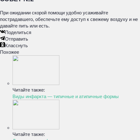
При ожидании скорой помощи удобно усаживайте
пострадавшего, обеспечьте ему доступ к свежему воздуху и не
давайте пить или есть.
Поделиться
Отправить
Класснуть
Похожее
Читайте также:
Виды инфаркта — типичные и атипичные формы
Читайте также: