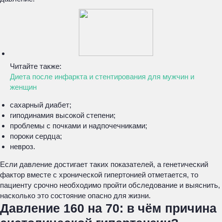
Читайте также:
Диета после инфаркта и стентирования для мужчин и
женщин
сахарный диабет;
гиподинамия высокой степени;
проблемы с почками и надпочечниками;
пороки сердца;
невроз.
Если давление достигает таких показателей, а генетический
фактор вместе с хронической гипертонией отметается, то
пациенту срочно необходимо пройти обследование и выяснить,
насколько это состояние опасно для жизни.
Давление 160 на 70: в чём причина