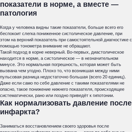
показатели в норме, а вместе —
патология
Когда у человека видны такие показатели, больше всего его
беспокоит слегка пониженное систолическое давление, при
этом на верхний показатель при самостоятельной диагностике с
помощью тонометра внимание не обращают.
Такой подход в корне неверный. Во-первых, диастолическое
находится в норме, а систолическое — в незначительном
минусе. Это нормальная погрешность, которая может быть
вызвана чем угодно. Плохо то, что возникшая между ними
пульсовая разница недостаточно большая (всего 20 единиц).
Даже если само по себе давление с такими показателями не
опасно, такое понижение нижнего показателя, происходящее
систематически, рано или поздно приведёт к гипотонии.
Как нормализовать давление после
инфаркта?
Заниматься восстановлением своего здоровья после