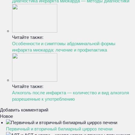
Диагностика инфаркта миокарда — методы диагностики
Читайте также:
Особенности и симптомы абдоминальной формы
инфаркта миокарда: лечение и профилактика
Читайте также:
Алкоголь после инфаркта — количество и вид алкоголя
разрешенные к употреблению
Добавить комментарий
Новое
Первичный и вторичный билиарный цирроз печени