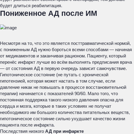
будет длиться реабилитация.
Пониженное АД после ИМ
Несмотря на то, что это является посттравматической нормой,
с пониженным АД нужно бороться всеми способами — начиная
от медикаментов и заканчивая рационом. Пациенту, который
перенёс инфаркт лучше во всём выполнять предписания врача
— от состояния АД в первую очередь зависит самочувствие.
Гипотоническое состояние (не путать с хронической
гипотензией, которая может настать в том случае, если
давление никак не повышать в процессе восстановительной
терапии) начинается с показателей 90/60. Мало того, что
постоянная поддержка такого низкого давления опасна для
сердца и мозга, которые в таких условиях не получат
необходимого им большого количества питательных веществ,
гипотоническое состояние сильно ухудшает качество жизни
пациента после инфаркта.
Последствия низкого
АД при инфаркте