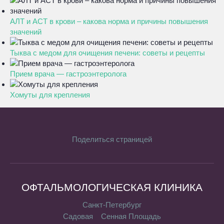
АЛТ и АСТ в крови – какова норма и причины повышения
значений
Тыква с медом для очищения печени: советы и рецепты
Прием врача — гастроэнтеролога
Хомуты для крепления
Поделиться страницей
ОФТАЛЬМОЛОГИЧЕСКАЯ КЛИНИКА
Санкт-Петербург
Садовая
Сенная Площадь