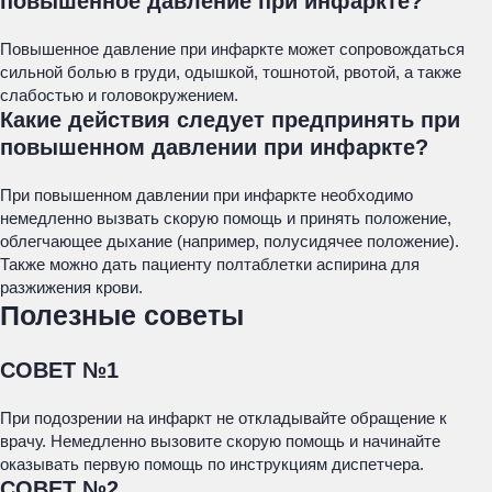
повышенное давление при инфаркте?
Повышенное давление при инфаркте может сопровождаться
сильной болью в груди, одышкой, тошнотой, рвотой, а также
слабостью и головокружением.
Какие действия следует предпринять при
повышенном давлении при инфаркте?
При повышенном давлении при инфаркте необходимо
немедленно вызвать скорую помощь и принять положение,
облегчающее дыхание (например, полусидячее положение).
Также можно дать пациенту полтаблетки аспирина для
разжижения крови.
Полезные советы
СОВЕТ №1
При подозрении на инфаркт не откладывайте обращение к
врачу. Немедленно вызовите скорую помощь и начинайте
оказывать первую помощь по инструкциям диспетчера.
СОВЕТ №2