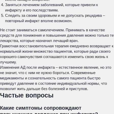
Заняться лечением заболеваний, которые привели к
инфаркту и его последствиям.
Следить за своим здоровьем и не допускать рецидива –
повторный инфаркт вполне возможен.
Не стоит заниматься самолечением. Принимать в качестве
средств для понижения и повышения давления можно только те
лекарства, которые назначил лечащий врач.
Грамотная восстановительная терапия ежедневно возвращает к
нормальной жизни множество пациентов, которые ради своего
хорошего самочувствия соглашаются изменить свою жизнь к
лучшему.
Изменения АД после инфаркта – естественное явление, но это
не значит, что с ним не нужно бороться. Современные
медикаменты и сознательность самого пациента быстро
приведут давление в состояние индивидуальной нормы, что
позволит жить дальше без болезней и приступов.
Частые вопросы
Какие симптомы сопровождают