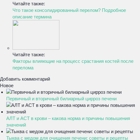
Читайте также:
Что такое консолидированный перелом? Подробное
описание термина
Читайте также:
Факторы влияющие на процесс срастания костей после
перелома
Добавить комментарий
Новое
Первичный и вторичный билиарный цирроз печени
АЛТ и АСТ в крови – какова норма и причины повышения
значений
Тыква с медом для очищения печени: советы и рецепты