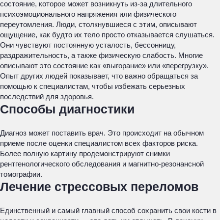
состояние, которое может возникнуть из-за длительного
психоэмоционального напряжения или физического
переутомления. Люди, столкнувшиеся с этим, описывают
ощущение, как будто их тело просто отказывается слушаться.
Они чувствуют постоянную усталость, бессонницу,
раздражительность, а также физическую слабость. Многие
описывают это состояние как «выгорание» или «перегрузку».
Опыт других людей показывает, что важно обращаться за
помощью к специалистам, чтобы избежать серьезных
последствий для здоровья.
Способы диагностики
Диагноз может поставить врач. Это происходит на обычном
приеме после оценки специалистом всех факторов риска.
Более полную картину продемонстрируют снимки
рентгенологического обследования и магнитно-резонансной
томографии.
Лечение стрессовых переломов
Единственный и самый главный способ сохранить свои кости в