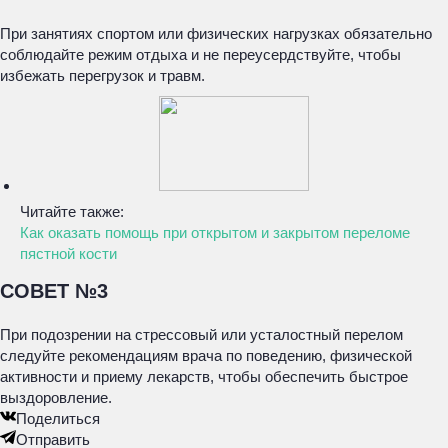
При занятиях спортом или физических нагрузках обязательно
соблюдайте режим отдыха и не переусердствуйте, чтобы
избежать перегрузок и травм.
Читайте также:
Как оказать помощь при открытом и закрытом переломе
пястной кости
СОВЕТ №3
При подозрении на стрессовый или усталостный перелом
следуйте рекомендациям врача по поведению, физической
активности и приему лекарств, чтобы обеспечить быстрое
выздоровление.
Поделиться
Отправить