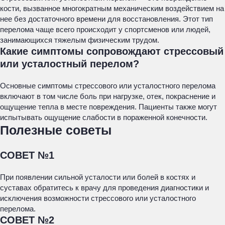
кости, вызванное многократным механическим воздействием на
нее без достаточного времени для восстановления. Этот тип
перелома чаще всего происходит у спортсменов или людей,
занимающихся тяжелым физическим трудом.
Какие симптомы сопровождают стрессовый
или усталостный перелом?
Основные симптомы стрессового или усталостного перелома
включают в том числе боль при нагрузке, отек, покраснение и
ощущение тепла в месте повреждения. Пациенты также могут
испытывать ощущение слабости в пораженной конечности.
Полезные советы
СОВЕТ №1
При появлении сильной усталости или болей в костях и
суставах обратитесь к врачу для проведения диагностики и
исключения возможности стрессового или усталостного
перелома.
СОВЕТ №2