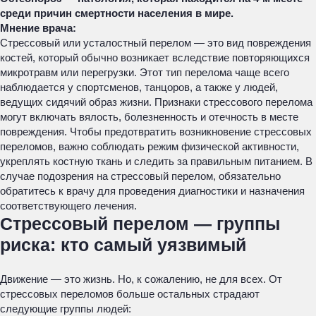
среди причин смертности населения в мире.
Мнение врача:
Стрессовый или усталостный перелом — это вид повреждения
костей, который обычно возникает вследствие повторяющихся
микротравм или перегрузки. Этот тип перелома чаще всего
наблюдается у спортсменов, танцоров, а также у людей,
ведущих сидячий образ жизни. Признаки стрессового перелома
могут включать вялость, болезненность и отечность в месте
повреждения. Чтобы предотвратить возникновение стрессовых
переломов, важно соблюдать режим физической активности,
укреплять костную ткань и следить за правильным питанием. В
случае подозрения на стрессовый перелом, обязательно
обратитесь к врачу для проведения диагностики и назначения
соответствующего лечения.
Стрессовый перелом — группы
риска: кто самый уязвимый
Движение — это жизнь. Но, к сожалению, не для всех. От
стрессовых переломов больше остальных страдают
следующие группы людей: