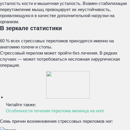
усталость кости и мышечная усталость. Взамен стабилизации
переутомление мышц провоцирует их неустойчивость,
проявляющуюся в качестве дополнительной нагрузки на
организм.
В зеркале статистики
60 % всех стрессовых переломов приходится именно на
анатомию голени и стопы.
Стрессовый перелом может пройти без лечения. В редких
случаях — может потребоваться несложная хирургическая
операция.
Читайте также:
Особенности лечения перелома мизинца на ноге
Семь причин возникновения стрессовых переломов ног: