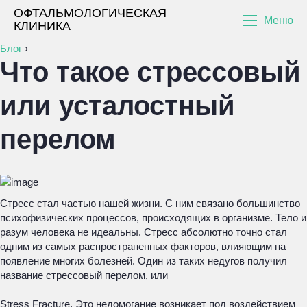
ОФТАЛЬМОЛОГИЧЕСКАЯ
Меню
КЛИНИКА
Блог
›
Что такое стрессовый
или усталостный
перелом
Стресс стал частью нашей жизни. С ним связано большинство
психофизических процессов, происходящих в организме. Тело и
разум человека не идеальны. Стресс абсолютно точно стал
одним из самых распространенных факторов, влияющим на
появление многих болезней. Один из таких недугов получил
название стрессовый перелом, или
Stress Fracture
. Это недомогание возникает под воздействием