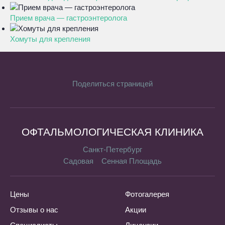
Прием врача — гастроэнтеролога
Хомуты для крепления
Поделиться страницей
ОФТАЛЬМОЛОГИЧЕСКАЯ КЛИНИКА
Санкт-Петербург
Садовая
Сенная Площадь
Цены
Фотогалерея
Отзывы о нас
Акции