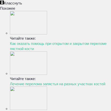
Класснуть
Похожее
Читайте также:
Как оказать помощь при открытом и закрытом переломе
пястной кости
Читайте также:
Лечение перелома запястья на разных участках костей