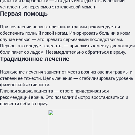
целости и сохранности — это дать им отдыхать. В лечении
усталостных переломов это ключевой момент.
Первая помощь
При появлении первых признаков травмы рекомендуется
обеспечить полный покой ногам. Игнорировать боль ни в коем
случае нельзя — это чревато серьезными последствиями.
Первое, что следует сделать, — приложить к месту дислокации
боли пакет со льдом. Незамедлительно обратиться к врачу.
Традиционное лечение
Назначение лечения зависит от места возникновения травмы и
степени ее тяжести. Цель лечения — стабилизировать уровень
физической активности.
Главная задача пациента — строго придерживаться
рекомендаций врача. Это позволит быстро восстановиться и
привести себя в норму.