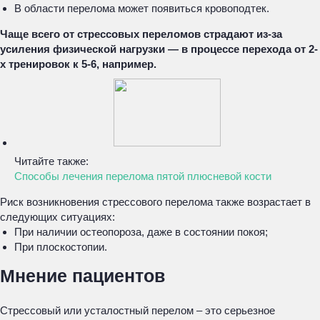
В области перелома может появиться кровоподтек.
Чаще всего от стрессовых переломов страдают из-за
усиления физической нагрузки — в процессе перехода от 2-
х тренировок к 5-6, например.
Читайте также:
Способы лечения перелома пятой плюсневой кости
Риск возникновения стрессового перелома также возрастает в
следующих ситуациях:
При наличии остеопороза, даже в состоянии покоя;
При плоскостопии.
Мнение пациентов
Стрессовый или усталостный перелом – это серьезное