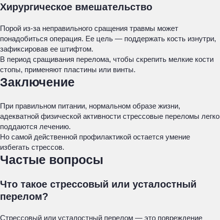
Хирургическое вмешательство
Порой из-за неправильного сращения травмы может
понадобиться операция. Ее цель — поддержать кость изнутри,
зафиксировав ее штифтом.
В период сращивания перелома, чтобы скрепить мелкие кости
стопы, применяют пластины или винты.
Заключение
При правильном питании, нормальном образе жизни,
адекватной физической активности стрессовые переломы легко
поддаются лечению.
Но самой действенной профилактикой остается умение
избегать стрессов.
Частые вопросы
Что такое стрессовый или усталостный
перелом?
Стрессовый или усталостный перелом — это повреждение