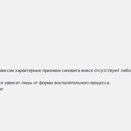
миссии характерные признаки синовита вовсе отсутствуют либо
все зависит лишь от формы воспалительного процесса.
и: