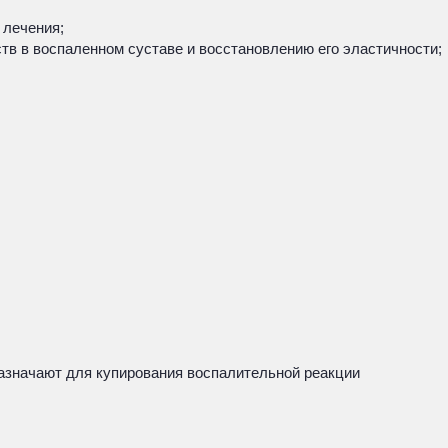
 лечения;
тв в воспаленном суставе и восстановлению его эластичности;
азначают для купирования воспалительной реакции