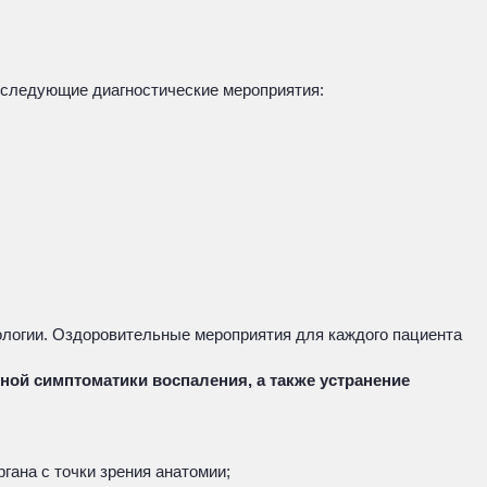
 следующие диагностические мероприятия:
ологии. Оздоровительные мероприятия для каждого пациента
ной симптоматики воспаления, а также устранение
гана с точки зрения анатомии;