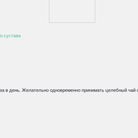
о сустава
за в день. Желательно одновременно принимать целебный чай от