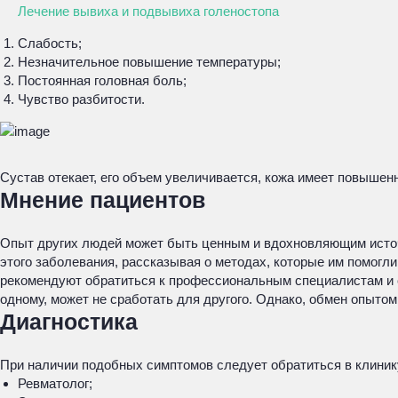
Лечение вывиха и подвывиха голеностопа
Слабость;
Незначительное повышение температуры;
Постоянная головная боль;
Чувство разбитости.
Сустав отекает, его объем увеличивается, кожа имеет повышен
Мнение пациентов
Опыт других людей может быть ценным и вдохновляющим источн
этого заболевания, рассказывая о методах, которые им помогл
рекомендуют обратиться к профессиональным специалистам и сл
одному, может не сработать для другого. Однако, обмен опыто
Диагностика
При наличии подобных симптомов следует обратиться в клиник
Ревматолог;