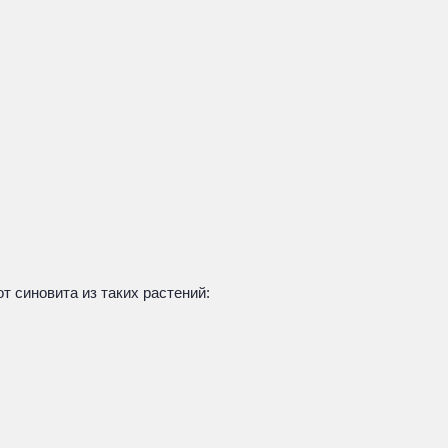
 синовита из таких растений: