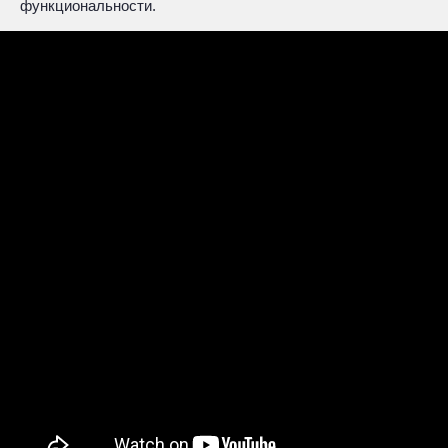
функциональности.