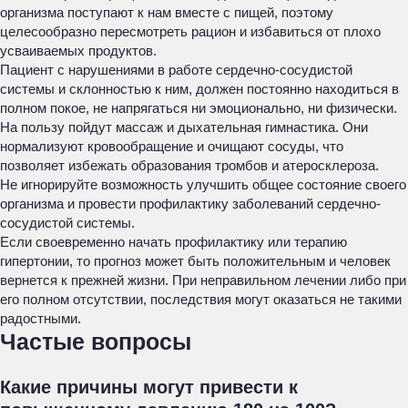
организма поступают к нам вместе с пищей, поэтому
целесообразно пересмотреть рацион и избавиться от плохо
усваиваемых продуктов.
Пациент с нарушениями в работе сердечно-сосудистой
системы и склонностью к ним, должен постоянно находиться в
полном покое, не напрягаться ни эмоционально, ни физически.
На пользу пойдут массаж и дыхательная гимнастика. Они
нормализуют кровообращение и очищают сосуды, что
позволяет избежать образования тромбов и атеросклероза.
Не игнорируйте возможность улучшить общее состояние своего
организма и провести профилактику заболеваний сердечно-
сосудистой системы.
Если своевременно начать профилактику или терапию
гипертонии, то прогноз может быть положительным и человек
вернется к прежней жизни. При неправильном лечении либо при
его полном отсутствии, последствия могут оказаться не такими
радостными.
Частые вопросы
Какие причины могут привести к