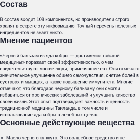
Состав
В состав входит 108 компонентов, но производители строго
хранят в секрете эту информацию. Точный перечень полезных
ингредиентов не знает никто.
Мнение пациентов
«Черный бальзам из яда кобры — достижение тайской
медицины» поражает своей эффективностью, о чем
свидетельствуют многие люди, применявшие его. Они отмечают
значительное улучшение общего самочувствия, снятие болей в
суставах и мышцах, а также повышение иммунитета. Многие
отмечают, что благодаря черному бальзаму они смогли
избавиться от хронических заболеваний и улучшить качество
своей жизни. Этот опыт подтверждает важность и ценность
традиционной медицины Таиланда, в том числе и
использование яда кобры в лечебных целях.
Основные действующие вещества
Масло черного кунжута. Это волшебное средство и не