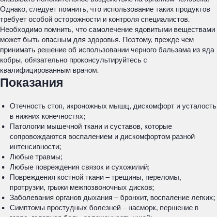
Однако, следует помнить, что использование таких продуктов
требует особой осторожности и контроля специалистов.
Необходимо помнить, что самолечение ядовитыми веществами
может быть опасным для здоровья. Поэтому, прежде чем
принимать решение об использовании черного бальзама из яда
кобры, обязательно проконсультируйтесь с
квалифицированным врачом.
Показания
Отечность стоп, икроножных мышц, дискомфорт и усталость
в нижних конечностях;
Патологии мышечной ткани и суставов, которые
сопровождаются воспалением и дискомфортом разной
интенсивности;
Любые травмы;
Любые повреждения связок и сухожилий;
Повреждения костной ткани – трещины, переломы,
протрузии, грыжи межпозвоночных дисков;
Заболевания органов дыхания – бронхит, воспаление легких;
Симптомы простудных болезней – насморк, першение в