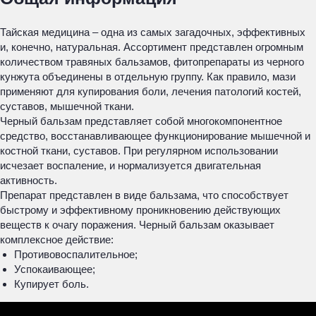
Тайская медицина – одна из самых загадочных, эффективных
и, конечно, натуральная. Ассортимент представлен огромным
количеством травяных бальзамов, фитопрепараты из черного
кунжута объединены в отдельную группу. Как правило, мази
применяют для купирования боли, лечения патологий костей,
суставов, мышечной ткани.
Черный бальзам представляет собой многокомпонентное
средство, восстанавливающее функционирование мышечной и
костной ткани, суставов. При регулярном использовании
исчезает воспаление, и нормализуется двигательная
активность.
Препарат представлен в виде бальзама, что способствует
быстрому и эффективному проникновению действующих
веществ к очагу поражения. Черный бальзам оказывает
комплексное действие:
Противовоспалительное;
Успокаивающее;
Купирует боль.