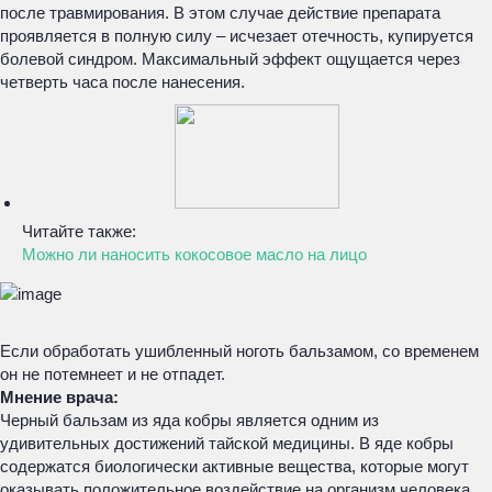
после травмирования. В этом случае действие препарата
проявляется в полную силу – исчезает отечность, купируется
болевой синдром. Максимальный эффект ощущается через
четверть часа после нанесения.
Читайте также:
Можно ли наносить кокосовое масло на лицо
Если обработать ушибленный ноготь бальзамом, со временем
он не потемнеет и не отпадет.
Мнение врача:
Черный бальзам из яда кобры является одним из
удивительных достижений тайской медицины. В яде кобры
содержатся биологически активные вещества, которые могут
оказывать положительное воздействие на организм человека.