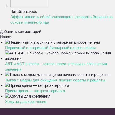
Читайте также:
Эффективность обезболивающего препарата Вирапин на
основе пчелиного яда
Добавить комментарий
Новое
Первичный и вторичный билиарный цирроз печени
АЛТ и АСТ в крови – какова норма и причины повышения
значений
Тыква с медом для очищения печени: советы и рецепты
Прием врача — гастроэнтеролога
Хомуты для крепления