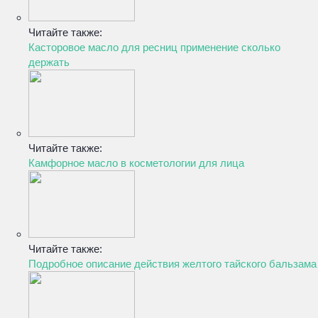
Читайте также:
Касторовое масло для ресниц применение сколько
держать
Читайте также:
Камфорное масло в косметологии для лица
Читайте также:
Подробное описание действия желтого тайского бальзама