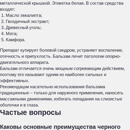
металлической крышкой. Этикетка белая. В состав средства
входят:
Масло эвкалипта;
Гвоздичный экстракт;
Древесный уголь;
Мята;
Камфора.
Препарат купирует болевой синдром, устраняет воспаление,
отечность и припухлость. Бальзам лечит патологии опорно-
двигательного аппарата.
Бальзам отличается очень мощным согревающим действием,
поэтому его называют одним из наиболее сильных и
эффективных.
Рекомендации касательно использования бальзама
традиционные – только для наружного применения, наносить
массажными движениями, избегать попадания на слизистые
оболочки и в глаза.
Частые вопросы
Каковы основные преимущества черного