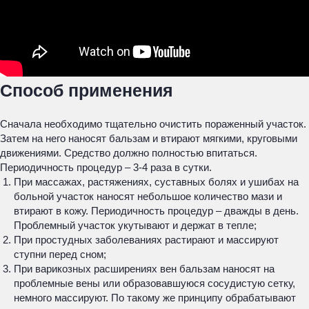
Способ применения
Сначала необходимо тщательно очистить пораженный участок.
Затем на него наносят бальзам и втирают мягкими, круговыми
движениями. Средство должно полностью впитаться.
Периодичность процедур – 3-4 раза в сутки.
При массажах, растяжениях, суставных болях и ушибах на
больной участок наносят небольшое количество мази и
втирают в кожу. Периодичность процедур – дважды в день.
Проблемный участок укутывают и держат в тепле;
При простудных заболеваниях растирают и массируют
ступни перед сном;
При варикозных расширениях вен бальзам наносят на
проблемные вены или образовавшуюся сосудистую сетку,
немного массируют. По такому же принципу обрабатывают