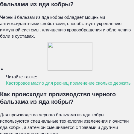
бальзама из яда кобры?
Черный бальзам из яда кобры обладает мощными
антиоксидантными свойствами, способствует укреплению
иммунной системы, улучшению кровообращения и облегчению
боли в суставах.
Читайте также:
Касторовое масло для ресниц применение сколько держать
Как происходит производство черного
бальзама из яда кобры?
Для производства черного бальзама из яда кобры
используются специальные технологии извлечения и очистки
яда кобры, а затем он смешивается с травами и другими
природными ингредиентами.