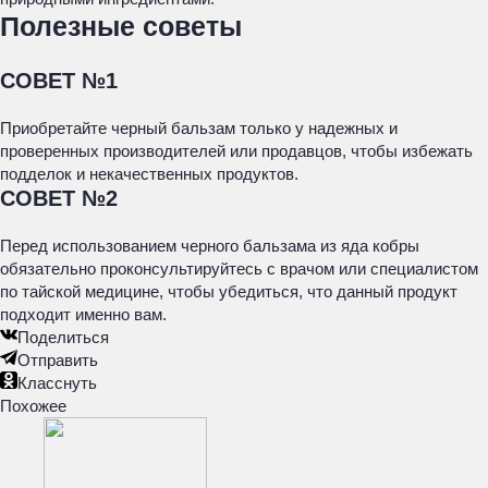
Полезные советы
СОВЕТ №1
Приобретайте черный бальзам только у надежных и
проверенных производителей или продавцов, чтобы избежать
подделок и некачественных продуктов.
СОВЕТ №2
Перед использованием черного бальзама из яда кобры
обязательно проконсультируйтесь с врачом или специалистом
по тайской медицине, чтобы убедиться, что данный продукт
подходит именно вам.
Поделиться
Отправить
Класснуть
Похожее