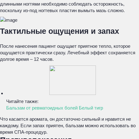
длинными ногтями необходимо соблюдать осторожность,
поскольку из-под ногтевых пластин вымыть мазь сложно.
Тактильные ощущения и запах
После нанесения пациент ощущает приятное тепло, которое
ощущается практически сразу. Лечебный эффект сохраняется
долгое время – 12 часов.
Читайте также:
Бальзам от ревматоидных болей Белый тигр
Что касается аромата, он достаточно сильный и нравится не
каждому. Если запах приятен, бальзам можно использовать во
время СПА-процедур.