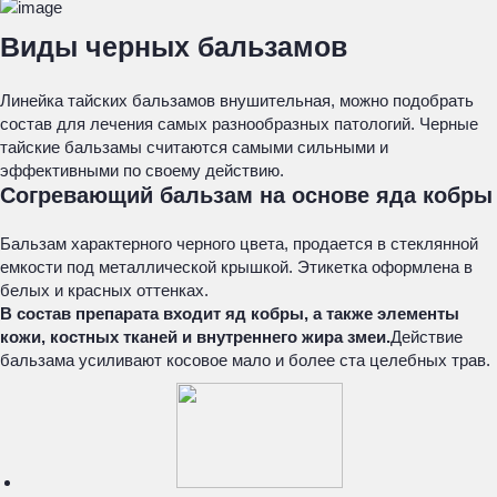
Виды черных бальзамов
Линейка тайских бальзамов внушительная, можно подобрать
состав для лечения самых разнообразных патологий. Черные
тайские бальзамы считаются самыми сильными и
эффективными по своему действию.
Согревающий бальзам на основе яда кобры
Бальзам характерного черного цвета, продается в стеклянной
емкости под металлической крышкой. Этикетка оформлена в
белых и красных оттенках.
В состав препарата входит яд кобры, а также элементы
кожи, костных тканей и внутреннего жира змеи.
Действие
бальзама усиливают косовое мало и более ста целебных трав.