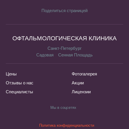
Поделиться страницей
ОФТАЛЬМОЛОГИЧЕСКАЯ КЛИНИКА
Санкт-Петербург
Садовая
Сенная Площадь
Цены
Фотогалерея
Отзывы о нас
Акции
Специалисты
Лицензии
Мы в соцсетях
Политика конфиденциальности