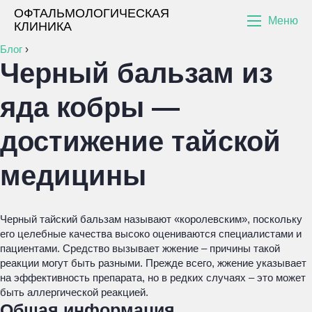
ОФТАЛЬМОЛОГИЧЕСКАЯ
Меню
КЛИНИКА
Блог
›
Черный бальзам из
яда кобры —
достижение тайской
медицины
Черный тайский бальзам называют «королевским», поскольку
его целебные качества высоко оцениваются специалистами и
пациентами. Средство вызывает жжение – причины такой
реакции могут быть разными. Прежде всего, жжение указывает
на эффективность препарата, но в редких случаях – это может
быть аллергической реакцией.
Общая информация