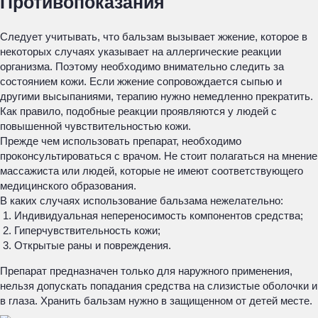
Противопоказания
Следует учитывать, что бальзам вызывает жжение, которое в
некоторых случаях указывает на аллергические реакции
организма. Поэтому необходимо внимательно следить за
состоянием кожи. Если жжение сопровождается сыпью и
другими высыпаниями, терапию нужно немедленно прекратить.
Как правило, подобные реакции проявляются у людей с
повышенной чувствительностью кожи.
Прежде чем использовать препарат, необходимо
проконсультироваться с врачом. Не стоит полагаться на мнение
массажиста или людей, которые не имеют соответствующего
медицинского образования.
В каких случаях использование бальзама нежелательно:
Индивидуальная непереносимость компонентов средства;
Гиперчувствительность кожи;
Открытые раны и повреждения.
Препарат предназначен только для наружного применения,
нельзя допускать попадания средства на слизистые оболочки и
в глаза. Хранить бальзам нужно в защищенном от детей месте.