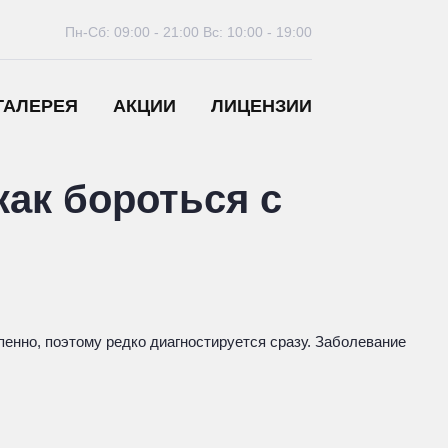
Пн-Сб: 09:00 - 21:00
Вс: 10:00 - 19:00
ГАЛЕРЕЯ
АКЦИИ
ЛИЦЕНЗИИ
как бороться с
пенно, поэтому редко диагностируется сразу. Заболевание