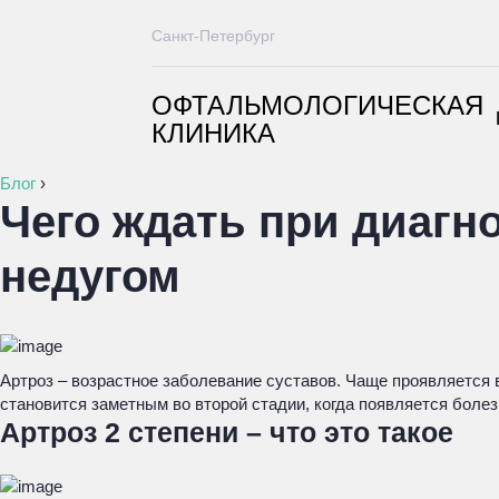
Санкт-Петербург
ОФТАЛЬМОЛОГИЧЕСКАЯ
КЛИНИКА
Блог
›
Чего ждать при диагно
недугом
Артроз – возрастное заболевание суставов. Чаще проявляется 
становится заметным во второй стадии, когда появляется боле
Артроз 2 степени – что это такое