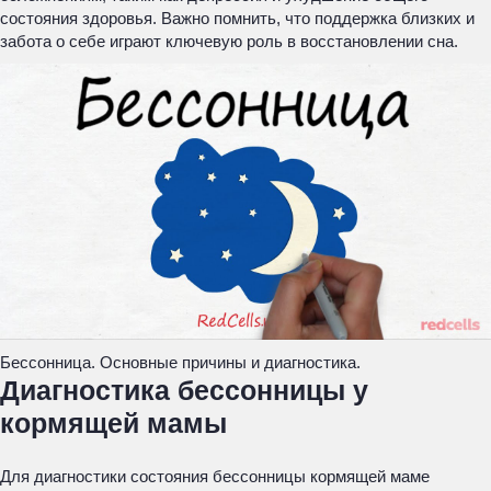
состояния здоровья. Важно помнить, что поддержка близких и
забота о себе играют ключевую роль в восстановлении сна.
Бессонница. Основные причины и диагностика.
Диагностика бессонницы у
кормящей мамы
Для диагностики состояния бессонницы кормящей маме