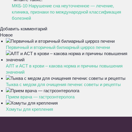
МКБ-10 Нарушение сна неуточненное — лечение,
клиника, признаки по международной классификация
болезней
Добавить комментарий
Новое
Первичный и вторичный билиарный цирроз печени
АЛТ и АСТ в крови – какова норма и причины повышения
значений
Тыква с медом для очищения печени: советы и рецепты
Прием врача — гастроэнтеролога
Хомуты для крепления