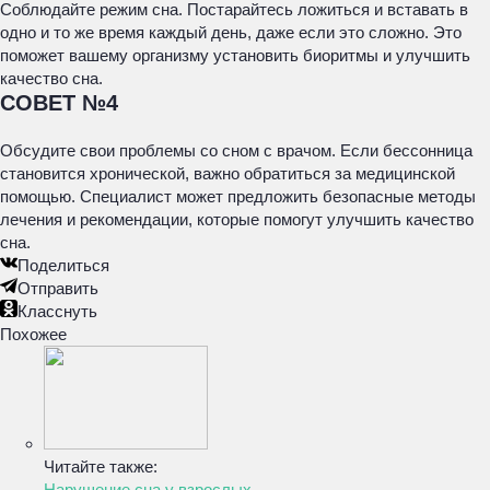
Соблюдайте режим сна. Постарайтесь ложиться и вставать в
одно и то же время каждый день, даже если это сложно. Это
поможет вашему организму установить биоритмы и улучшить
качество сна.
СОВЕТ №4
Обсудите свои проблемы со сном с врачом. Если бессонница
становится хронической, важно обратиться за медицинской
помощью. Специалист может предложить безопасные методы
лечения и рекомендации, которые помогут улучшить качество
сна.
Поделиться
Отправить
Класснуть
Похожее
Читайте также:
Нарушение сна у взрослых