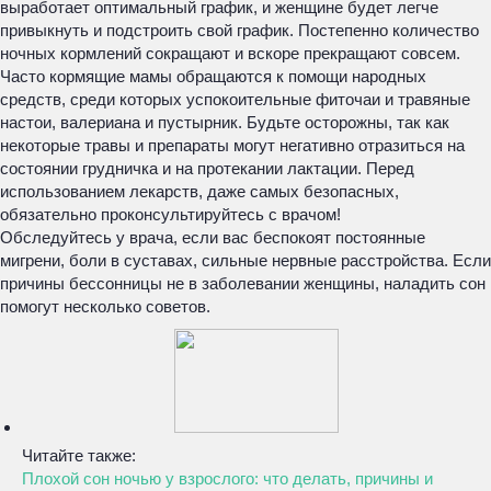
выработает оптимальный график, и женщине будет легче
привыкнуть и подстроить свой график. Постепенно количество
ночных кормлений сокращают и вскоре прекращают совсем.
Часто кормящие мамы обращаются к помощи народных
средств, среди которых успокоительные фиточаи и травяные
настои, валериана и пустырник. Будьте осторожны, так как
некоторые травы и препараты могут негативно отразиться на
состоянии грудничка и на протекании лактации. Перед
использованием лекарств, даже самых безопасных,
обязательно проконсультируйтесь с врачом!
Обследуйтесь у врача, если вас беспокоят постоянные
мигрени, боли в суставах, сильные нервные расстройства. Если
причины бессонницы не в заболевании женщины, наладить сон
помогут несколько советов.
Читайте также:
Плохой сон ночью у взрослого: что делать, причины и