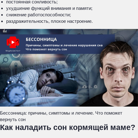
постоянная сонливость;
ухудшение функций внимания и памяти;
снижение работоспособности;
раздражительность, плохое настроение.
Бессонница: причины, симптомы и лечение. Что поможет
вернуть сон
Как наладить сон кормящей маме?