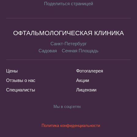
Поделиться страницей
ОФТАЛЬМОЛОГИЧЕСКАЯ КЛИНИКА
Санкт-Петербург
Садовая
Сенная Площадь
Цены
Фотогалерея
Отзывы о нас
Акции
Специалисты
Лицензии
Мы в соцсетях
Политика конфиденциальности