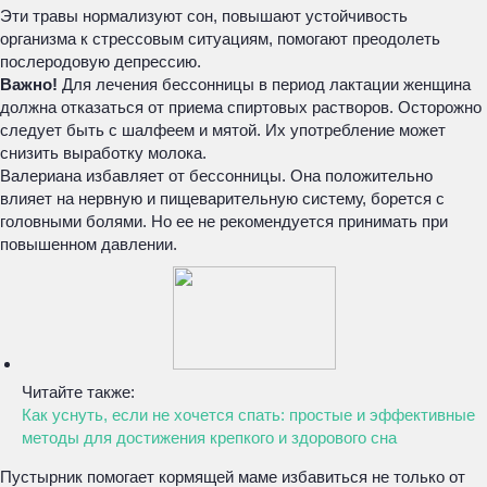
Эти травы нормализуют сон, повышают устойчивость
организма к стрессовым ситуациям, помогают преодолеть
послеродовую депрессию.
Важно!
Для лечения бессонницы в период лактации женщина
должна отказаться от приема спиртовых растворов. Осторожно
следует быть с шалфеем и мятой. Их употребление может
снизить выработку молока.
Валериана избавляет от бессонницы. Она положительно
влияет на нервную и пищеварительную систему, борется с
головными болями. Но ее не рекомендуется принимать при
повышенном давлении.
Читайте также:
Как уснуть, если не хочется спать: простые и эффективные
методы для достижения крепкого и здорового сна
Пустырник помогает кормящей маме избавиться не только от