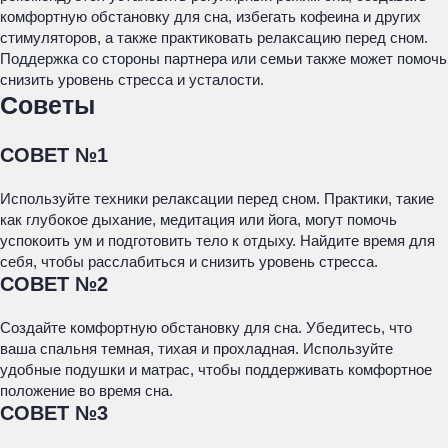
комфортную обстановку для сна, избегать кофеина и других
стимуляторов, а также практиковать релаксацию перед сном.
Поддержка со стороны партнера или семьи также может помочь
снизить уровень стресса и усталости.
Советы
СОВЕТ №1
Используйте техники релаксации перед сном. Практики, такие
как глубокое дыхание, медитация или йога, могут помочь
успокоить ум и подготовить тело к отдыху. Найдите время для
себя, чтобы расслабиться и снизить уровень стресса.
СОВЕТ №2
Создайте комфортную обстановку для сна. Убедитесь, что
ваша спальня темная, тихая и прохладная. Используйте
удобные подушки и матрас, чтобы поддерживать комфортное
положение во время сна.
СОВЕТ №3