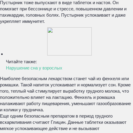
Пустырник тоже выпускают в виде таблеток и настоя. Он
помогает при бессоннице и стрессе, повышенном давлении и
тахикардии, головных болях. Пустырник успокаивает и даже
укрепляет иммунитет.
Читайте также:
Нарушение сна у взрослых
Наиболее безопасным лекарством станет чай из фенхеля или
ромашки. Такой напиток успокаивает и нормализует сон. Кроме
того, теплый чай стимулирует выработку грудного молока, что
положительно влияет на лактацию. Фенхель и ромашка
налаживают работу пищеварения, уменьшают газообразование
и колики у грудничка.
Еще одним безопасным препаратом в период грудного
вскармливания считают Глицин. Данные таблетки оказывают
мягкое успокаивающее действие и не вызывают