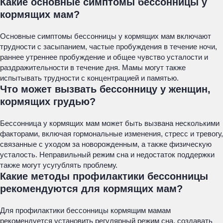
Какие основные симптомы бессонницы у
кормящих мам?
Основные симптомы бессонницы у кормящих мам включают
трудности с засыпанием, частые пробуждения в течение ночи,
раннее утреннее пробуждение и общее чувство усталости и
раздражительности в течение дня. Мамы могут также
испытывать трудности с концентрацией и памятью.
Что может вызвать бессонницу у женщин,
кормящих грудью?
Бессонница у кормящих мам может быть вызвана несколькими
факторами, включая гормональные изменения, стресс и тревогу,
связанные с уходом за новорожденным, а также физическую
усталость. Неправильный режим сна и недостаток поддержки
также могут усугублять проблему.
Какие методы профилактики бессонницы
рекомендуются для кормящих мам?
Для профилактики бессонницы кормящим мамам
рекомендуется установить регулярный режим сна, создавать