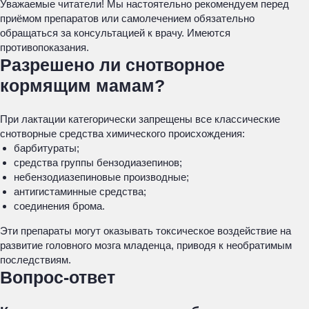
Уважаемые читатели! Мы настоятельно рекомендуем перед
приёмом препаратов или самолечением обязательно
обращаться за консультацией к врачу. Имеются
противопоказания.
Разрешено ли снотворное
кормящим мамам?
При лактации категорически запрещены все классические
снотворные средства химического происхождения:
барбитураты;
средства группы бензодиазепинов;
небензодиазепиновые производные;
антигистаминные средства;
соединения брома.
Эти препараты могут оказывать токсическое воздействие на
развитие головного мозга младенца, приводя к необратимым
последствиям.
Вопрос-ответ