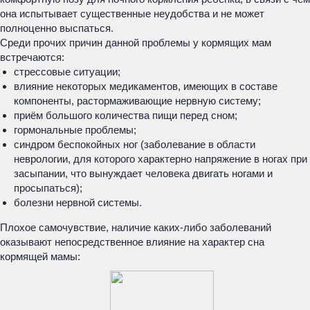
она испытывает существенные неудобства и не может
полноценно выспаться.
Среди прочих причин данной проблемы у кормящих мам
встречаются:
стрессовые ситуации;
влияние некоторых медикаментов, имеющих в составе
компоненты, растормаживающие нервную систему;
приём большого количества пищи перед сном;
гормональные проблемы;
синдром беспокойных ног (заболевание в области
неврологии, для которого характерно напряжение в ногах при
засыпании, что вынуждает человека двигать ногами и
просыпаться);
болезни нервной системы.
Плохое самочувствие, наличие каких-либо заболеваний
оказывают непосредственное влияние на характер сна
кормящей мамы: