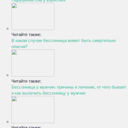
Читайте также:
В каком случае бессонница может быть смертельно
опасна?
Читайте также:
Бессонница у мужчин: причины и лечение, от чего бывает
и как вылечить бессонницу у мужчин
Читайте также: