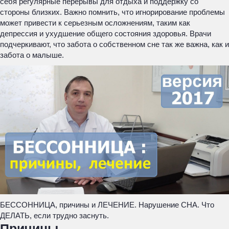
себя регулярные перерывы для отдыха и поддержку со
стороны близких. Важно помнить, что игнорирование проблемы
может привести к серьезным осложнениям, таким как
депрессия и ухудшение общего состояния здоровья. Врачи
подчеркивают, что забота о собственном сне так же важна, как и
забота о малыше.
БЕССОННИЦА, причины и ЛЕЧЕНИЕ. Нарушение СНА. Что
ДЕЛАТЬ, если трудно заснуть.
Причины