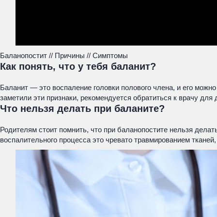
Баланопостит // Причины // Симптомы
Как понять, что у тебя баланит?
Баланит — это воспаление головки полового члена, и его можно
заметили эти признаки, рекомендуется обратиться к врачу для 
Что нельзя делать при баланите?
Родителям стоит помнить, что при баланопостите нельзя дела
воспалительного процесса это чревато травмированием тканей