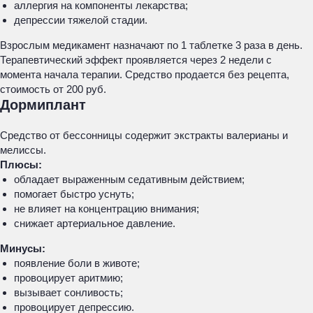
аллергия на компоненты лекарства;
депрессии тяжелой стадии.
Взрослым медикамент назначают по 1 таблетке 3 раза в день.
Терапевтический эффект проявляется через 2 недели с
момента начала терапии. Средство продается без рецепта,
стоимость от 200 руб.
Дормиплант
Средство от бессонницы содержит экстракты валерианы и
мелиссы.
Плюсы:
обладает выраженным седативным действием;
помогает быстро уснуть;
не влияет на концентрацию внимания;
снижает артериальное давление.
Минусы:
появление боли в животе;
провоцирует аритмию;
вызывает сонливость;
провоцирует депрессию.