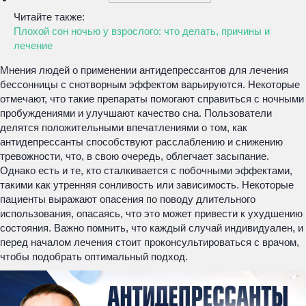
Читайте также:
Плохой сон ночью у взрослого: что делать, причины и
лечение
Мнения людей о применении антидепрессантов для лечения
бессонницы с снотворным эффектом варьируются. Некоторые
отмечают, что такие препараты помогают справиться с ночными
пробуждениями и улучшают качество сна. Пользователи
делятся положительными впечатлениями о том, как
антидепрессанты способствуют расслаблению и снижению
тревожности, что, в свою очередь, облегчает засыпание.
Однако есть и те, кто сталкивается с побочными эффектами,
такими как утренняя сонливость или зависимость. Некоторые
пациенты выражают опасения по поводу длительного
использования, опасаясь, что это может привести к ухудшению
состояния. Важно помнить, что каждый случай индивидуален, и
перед началом лечения стоит проконсультироваться с врачом,
чтобы подобрать оптимальный подход.