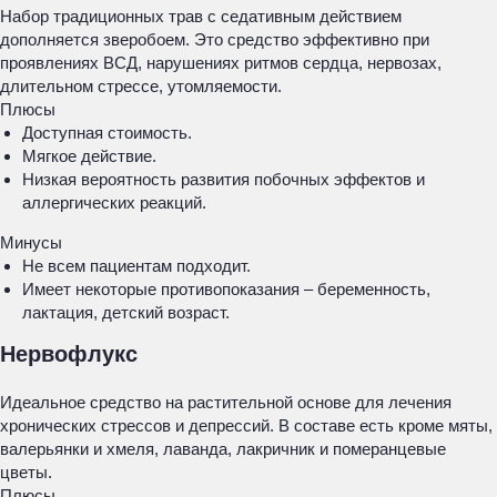
Набор традиционных трав с седативным действием
дополняется зверобоем. Это средство эффективно при
проявлениях ВСД, нарушениях ритмов сердца, нервозах,
длительном стрессе, утомляемости.
Плюсы
Доступная стоимость.
Мягкое действие.
Низкая вероятность развития побочных эффектов и
аллергических реакций.
Минусы
Не всем пациентам подходит.
Имеет некоторые противопоказания – беременность,
лактация, детский возраст.
Нервофлукс
Идеальное средство на растительной основе для лечения
хронических стрессов и депрессий. В составе есть кроме мяты,
валерьянки и хмеля, лаванда, лакричник и померанцевые
цветы.
Плюсы