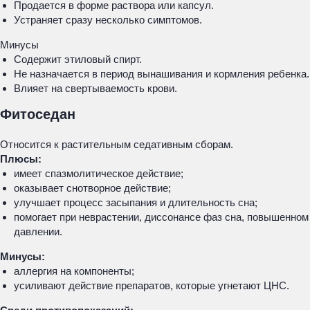
Продается в форме раствора или капсул.
Устраняет сразу несколько симптомов.
Минусы
Содержит этиловый спирт.
Не назначается в период вынашивания и кормления ребенка.
Влияет на свертываемость крови.
Фитоседан
Относится к растительным седативным сборам.
Плюсы:
имеет спазмолитическое действие;
оказывает снотворное действие;
улучшает процесс засыпания и длительность сна;
помогает при неврастении, диссонансе фаз сна, повышенном
давлении.
Минусы:
аллергия на компоненты;
усиливают действие препаратов, которые угнетают ЦНС.