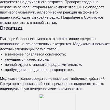
допускается с двухлетнего возраста. Препарат создан на
основе на основе натуральных компонентов. Он не обладает
противопоказаниями, аллергическая реакция на фоне его
приема наблюдается крайне редко. Подробнее о Сонилюксе
можно прочитать в нашей статье.
Dreamzzz
Пить при бессоннице можно это эффективное средство,
основанное на лекарственных экстрактах. Медикамент поможет
достичь следующих результатов:
в вечернее появляется сонливость;
улучшается качество сна;
ночной отдых становится продолжительным;
пробуждения среди ночи прекращаются.
Медикаментозное средство не вызывает побочных действий.
Среди противопоказаний к его применению выделяют только
индивидуальную непереносимость компонентов.