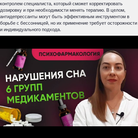
контролем специалиста, который сможет корректировать
дозировку и при необходимости менять терапию. В целом,
антидепрессанты могут быть эффективным инструментом в
борьбе с бессонницей, но их применение требует осторожности
и индивидуального подхода.