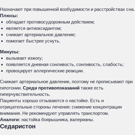
Назначают при повышенной возбудимости и расстройствах сна.
Плюсы:
обладает противосудорожным действием;
является антиоксидантом;
снижает артериальное давление;
помогает быстрее уснуть.
Минусы:
вызывает изжогу;
появляется дневная сонливость, сонливость, слабость;
провоцирует аллергические реакции.
Снижает артериальное давление, поэтому не прописывают при
гипотонии.
Среди противопоказаний
также есть
гиперчувствительность.
Пациенты хорошо отзываются о настойке. Есть и
отрицательные стороны лечения: снижение концентрации
внимания. Не рекомендуют управлять транспортом.
Аналоги:
настойка боярышника, валерианы.
Седаристон