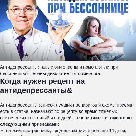
Антидепрессанты: так ли они опасны и помогают ли при
бессонницы? Неочевидный ответ от сомнолога
Когда нужен рецепт на
антидепрессанты&
Антидепрессанты (список лучших препаратов и схемы приема
есть в статье) назначают по рецепту во время тяжелых
психических состояний и средней степени тяжести,
вместе со
следующими признаками:
плохим настроением, продолжающимся больше 14 дней;