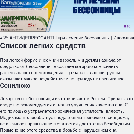
#38: АНТИДЕПРЕССАНТЫ при лечении бессонницы | Инсомния
Список легких средств
При легкой форме инсомнии взрослым и детям назначают
средство от бессонницы, в составе которого компоненты
растительного происхождения. Препараты данной группы
оказывают мягкое воздействие и не приводят к привыканию.
Сонилюкс
Лекарство от бессонницы изготавливают в России. Принять это
средство рекомендуется с целью улучшения качества сна. С
его помощью устраняется хроническая усталость, вялость.
Медикамент способствует подавлению тревожного синдрома,
не вызывает привыкание и считается достаточно безобидным.
Применение этого средства в борьбе с нарушением сна