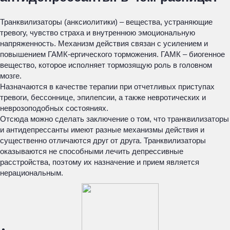
Транквилизаторы (анксиолитики) – вещества, устраняющие
тревогу, чувство страха и внутреннюю эмоциональную
напряженность. Механизм действия связан с усилением и
повышением ГАМК-ергического торможения. ГАМК – биогенное
вещество, которое исполняет тормозящую роль в головном
мозге.
Назначаются в качестве терапии при отчетливых приступах
тревоги, бессоннице, эпилепсии, а также невротических и
неврозоподобных состояниях.
Отсюда можно сделать заключение о том, что транквилизаторы
и антидепрессанты имеют разные механизмы действия и
существенно отличаются друг от друга. Транквилизаторы
оказываются не способными лечить депрессивные
расстройства, поэтому их назначение и прием является
нерациональным.