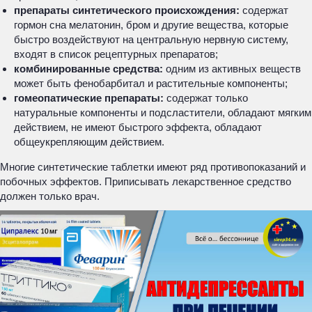
препараты синтетического происхождения:
содержат
гормон сна мелатонин, бром и другие вещества, которые
быстро воздействуют на центральную нервную систему,
входят в список рецептурных препаратов;
комбинированные средства:
одним из активных веществ
может быть фенобарбитал и растительные компоненты;
гомеопатические препараты:
содержат только
натуральные компоненты и подсластители, обладают мягким
действием, не имеют быстрого эффекта, обладают
общеукрепляющим действием.
Многие синтетические таблетки имеют ряд противопоказаний и
побочных эффектов. Приписывать лекарственное средство
должен только врач.