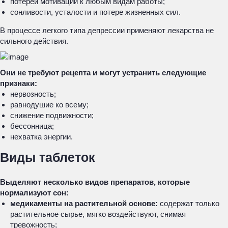
потерей мотивации к любым видам работы;
сонливости, усталости и потере жизненных сил.
В процессе легкого типа депрессии применяют лекарства не
сильного действия.
Они не требуют рецепта и могут устранить следующие
признаки:
нервозность;
равнодушие ко всему;
снижение подвижности;
бессонница;
нехватка энергии.
Виды таблеток
Выделяют несколько видов препаратов, которые
нормализуют сон:
медикаменты на растительной основе:
содержат только
растительное сырье, мягко воздействуют, снимая
тревожность;