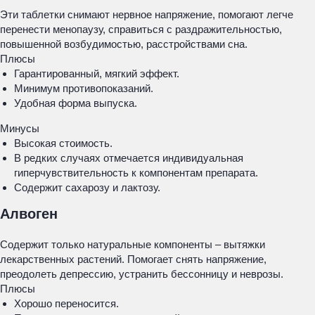
Эти таблетки снимают нервное напряжение, помогают легче
перенести менопаузу, справиться с раздражительностью,
повышенной возбудимостью, расстройствами сна.
Плюсы
Гарантированный, мягкий эффект.
Минимум противопоказаний.
Удобная форма выпуска.
Минусы
Высокая стоимость.
В редких случаях отмечается индивидуальная
гиперчувствительность к компонентам препарата.
Содержит сахарозу и лактозу.
Алвоген
Содержит только натуральные компоненты – вытяжки
лекарственных растений. Помогает снять напряжение,
преодолеть депрессию, устранить бессонницу и неврозы.
Плюсы
Хорошо переносится.