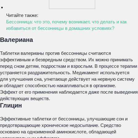
Читайте также:
Бессонница: что это, почему возникает, что делать и как
избавиться от бессонницы в домашних условиях?
Валериана
Таблетки валерианы против бессонницы считаются
эффективным и безвредным средством. Их можно принимать
перед сном детям, подросткам и взрослым. В процессе терапии
устраняется раздражительность. Медикамент используется
для улучшения сна, угнетающе действует на нервную систему
и обладает способностью накапливаться в организме.
Эффект от его применения наблюдается даже после выведения
действующих веществ.
Глицин
Эффективные таблетки от бессонницы, улучшающие сон и
предотвращающие хроническое недосыпание. Средство
основано на одноименной аминокислоте, обладающей