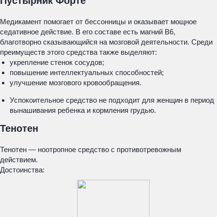
Пустырник Форте
Медикамент помогает от бессонницы и оказывает мощное
седативное действие. В его составе есть магний В6,
благотворно сказывающийся на мозговой деятельности. Среди
преимуществ этого средства также выделяют:
укрепление стенок сосудов;
повышение интеллектуальных способностей;
улучшение мозгового кровообращения.
Успокоительное средство не подходит для женщин в период
вынашивания ребенка и кормления грудью.
Тенотен
Тенотен — ноотропное средство с противотревожным
действием.
Достоинства: