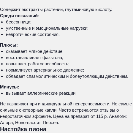
Содержит экстракты растений, глутаминовую кислоту.
Среди показаний:
бессонница;
умственные и эмоциональные нагрузки;
невротические состояния.
Плюсы:
оказывает мягкое действие;
восстанавливает фазы сна;
повышает работоспособность;
нормализует артериальное давление;
обладает спазмолитическим и болеутоляющим действием.
Минусы:
вызывает аллергические реакции.
Не назначают при индивидуальной непереносимости. Не самые
сильные снотворные капли. Часто встречаются отзывы о
недостаточном эффекте. Цена на препарат от 115 р. Аналоги:
Алора, Ново-пассит, Персен.
Настойка пиона