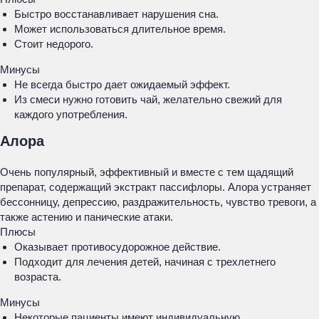
Быстро восстанавливает нарушения сна.
Может использоваться длительное время.
Стоит недорого.
Минусы
Не всегда быстро дает ожидаемый эффект.
Из смеси нужно готовить чай, желательно свежий для
каждого употребления.
Алора
Очень популярный, эффективный и вместе с тем щадящий
препарат, содержащий экстракт пассифлоры. Алора устраняет
бессонницу, депрессию, раздражительность, чувство тревоги, а
также астению и панические атаки.
Плюсы
Оказывает противосудорожное действие.
Подходит для лечения детей, начиная с трехлетнего
возраста.
Минусы
Некоторые пациенты имеют индивидуальную