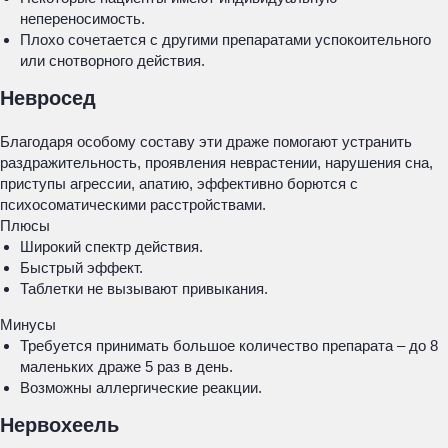
непереносимость.
Плохо сочетается с другими препаратами успокоительного
или снотворного действия.
Невросед
Благодаря особому составу эти драже помогают устранить
раздражительность, проявления неврастении, нарушения сна,
приступы агрессии, апатию, эффективно борются с
психосоматическими расстройствами.
Плюсы
Широкий спектр действия.
Быстрый эффект.
Таблетки не вызывают привыкания.
Минусы
Требуется принимать большое количество препарата – до 8
маленьких драже 5 раз в день.
Возможны аллергические реакции.
Нервохеель