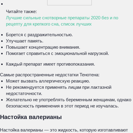
Читайте также:
Лучшие сильные снотворные препараты 2020 без и по
рецепту для крепкого сна, список лучших
Борется с раздражительностью.
Улучшает память.
Повышает концентрацию внимания.
Помогает справиться с эмоциональной нагрузкой.
Каждый препарат имеет противопоказания.
Самые распространенные недостатки Тенотена:
Может вызвать аллергическую реакцию.
Не рекомендуется применять лицам при лактазной
недостаточности.
Желательно не употреблять беременным женщинам, однако
безопасность применения в этот период не изучалась.
Настойка валерианы
Настойка валерианы — это жидкость, которую изготавливают