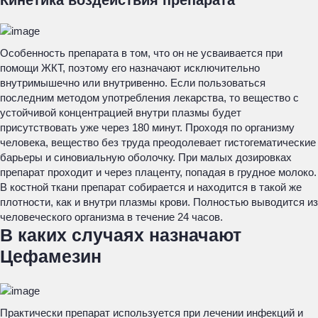
Кинетика воздействия препарата
Особенность препарата в том, что он не усваивается при
помощи ЖКТ, поэтому его назначают исключительно
внутримышечно или внутривенно. Если пользоваться
последним методом употребления лекарства, то вещество с
устойчивой концентрацией внутри плазмы будет
присутствовать уже через 180 минут. Проходя по организму
человека, вещество без труда преодолевает гистогематические
барьеры и синовиальную оболочку. При малых дозировках
препарат проходит и через плаценту, попадая в грудное молоко.
В костной ткани препарат собирается и находится в такой же
плотности, как и внутри плазмы крови. Полностью выводится из
человеческого организма в течение 24 часов.
В каких случаях назначают
Цефамезин
Практически препарат используется при лечении инфекций и