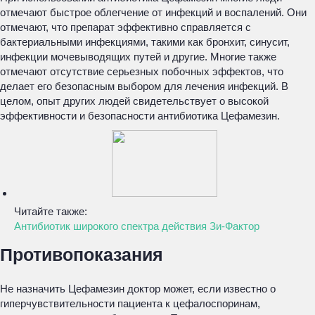
отмечают быстрое облегчение от инфекций и воспалений. Они
отмечают, что препарат эффективно справляется с
бактериальными инфекциями, такими как бронхит, синусит,
инфекции мочевыводящих путей и другие. Многие также
отмечают отсутствие серьезных побочных эффектов, что
делает его безопасным выбором для лечения инфекций. В
целом, опыт других людей свидетельствует о высокой
эффективности и безопасности антибиотика Цефамезин.
Читайте также:
Антибиотик широкого спектра действия Зи-Фактор
Противопоказания
Не назначить Цефамезин доктор может, если известно о
гиперчувствительности пациента к цефалоспоринам,