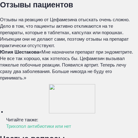
Отзывы пациентов
Отзывы на реакцию от Цефамезина отыскать очень сложно.
Дело в том, что пациенты активно откликаются на те
препараты, которые в таблетках, капсулах или порошках.
Инъекции они не делают сами, поэтому отзывы на препарат
практически отсутствуют.
Юлия Шестакова
«Мне назначили препарат при эндометрите.
Не все так хорошо, как хотелось бы. Цефамезин вызывал
тяжелые побочные реакции. Появился артрит. Теперь лечу
сразу два заболевания. Больше никогда не буду его
принимать.»
Читайте также:
Трихопол антибиотики или нет