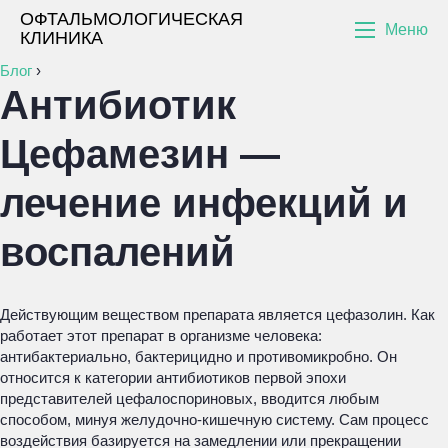
ОФТАЛЬМОЛОГИЧЕСКАЯ
Меню
КЛИНИКА
Блог
›
Антибиотик
Цефамезин —
лечение инфекций и
воспалений
Действующим веществом препарата является цефазолин. Как
работает этот препарат в организме человека:
антибактериально, бактерицидно и противомикробно. Он
относится к категории антибиотиков первой эпохи
представителей цефалоспориновых, вводится любым
способом, минуя желудочно-кишечную систему. Сам процесс
воздействия базируется на замедлении или прекращении