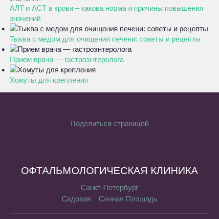
АЛТ и АСТ в крови – какова норма и причины повышения
значений
Тыква с медом для очищения печени: советы и рецепты
Прием врача — гастроэнтеролога
Хомуты для крепления
Поделиться страницей
ОФТАЛЬМОЛОГИЧЕСКАЯ КЛИНИКА
Санкт-Петербург
Садовая
Сенная Площадь