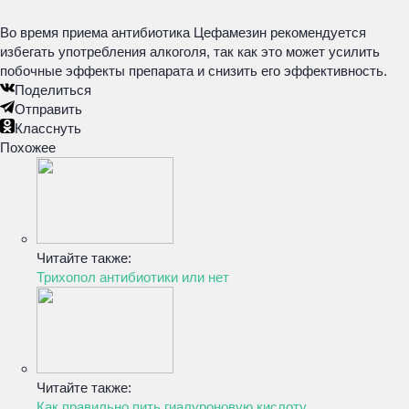
Во время приема антибиотика Цефамезин рекомендуется
избегать употребления алкоголя, так как это может усилить
побочные эффекты препарата и снизить его эффективность.
Поделиться
Отправить
Класснуть
Похожее
Читайте также:
Трихопол антибиотики или нет
Читайте также:
Как правильно пить гиалуроновую кислоту