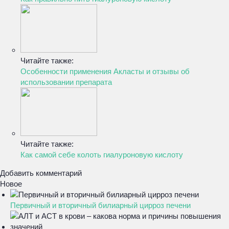
Читайте также:
Особенности применения Акласты и отзывы об
использовании препарата
Читайте также:
Как самой себе колоть гиалуроновую кислоту
Добавить комментарий
Новое
Первичный и вторичный билиарный цирроз печени