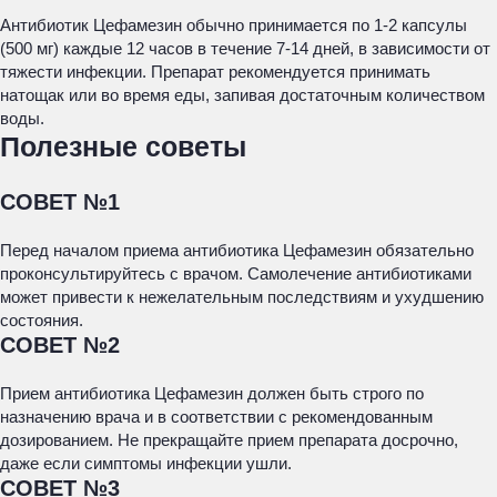
Антибиотик Цефамезин обычно принимается по 1-2 капсулы
(500 мг) каждые 12 часов в течение 7-14 дней, в зависимости от
тяжести инфекции. Препарат рекомендуется принимать
натощак или во время еды, запивая достаточным количеством
воды.
Полезные советы
СОВЕТ №1
Перед началом приема антибиотика Цефамезин обязательно
проконсультируйтесь с врачом. Самолечение антибиотиками
может привести к нежелательным последствиям и ухудшению
состояния.
СОВЕТ №2
Прием антибиотика Цефамезин должен быть строго по
назначению врача и в соответствии с рекомендованным
дозированием. Не прекращайте прием препарата досрочно,
даже если симптомы инфекции ушли.
СОВЕТ №3