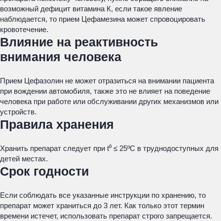
возможный дефицит витамина К, если такое явление
наблюдается, то прием Цефамезина может спровоцировать
кровотечение.
Влияние на реактивность
внимания человека
Прием Цефазолин не может отразиться на внимании пациента
при вождении автомобиля, также это не влияет на поведение
человека при работе или обслуживании других механизмов или
устройств.
Правила хранения
Хранить препарат следует при t⁰ ≤ 25ºС в труднодоступных для
детей местах.
Срок годности
Если соблюдать все указанные инструкции по хранению, то
препарат может храниться до 3 лет. Как только этот термин
времени истечет, использовать препарат строго запрещается.