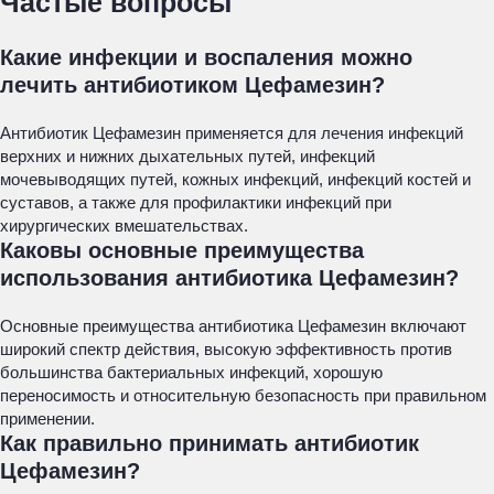
Частые вопросы
Какие инфекции и воспаления можно
лечить антибиотиком Цефамезин?
Антибиотик Цефамезин применяется для лечения инфекций
верхних и нижних дыхательных путей, инфекций
мочевыводящих путей, кожных инфекций, инфекций костей и
суставов, а также для профилактики инфекций при
хирургических вмешательствах.
Каковы основные преимущества
использования антибиотика Цефамезин?
Основные преимущества антибиотика Цефамезин включают
широкий спектр действия, высокую эффективность против
большинства бактериальных инфекций, хорошую
переносимость и относительную безопасность при правильном
применении.
Как правильно принимать антибиотик
Цефамезин?