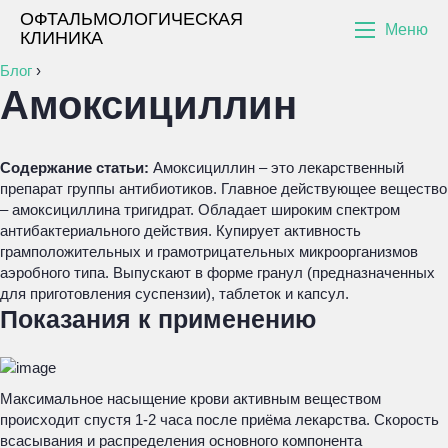
ОФТАЛЬМОЛОГИЧЕСКАЯ
Меню
КЛИНИКА
Блог
›
Амоксициллин
Содержание статьи:
Амоксициллин – это лекарственный
препарат группы антибиотиков. Главное действующее вещество
– амоксициллина тригидрат. Обладает широким спектром
антибактериального действия. Купирует активность
грамположительных и грамотрицательных микроорганизмов
аэробного типа. Выпускают в форме гранул (предназначенных
для приготовления суспензии), таблеток и капсул.
Показания к применению
Максимальное насыщение крови активным веществом
происходит спустя 1-2 часа после приёма лекарства. Скорость
всасывания и распределения основного компонента