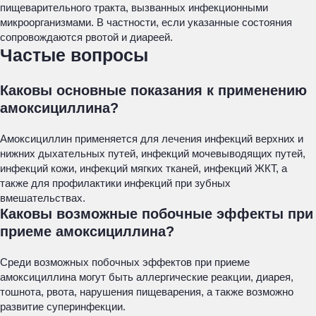
пищеварительного тракта, вызванных инфекционными
микроорганизмами. В частности, если указанные состояния
сопровождаются рвотой и диареей.
Частые вопросы
Каковы основные показания к применению
амоксициллина?
Амоксициллин применяется для лечения инфекций верхних и
нижних дыхательных путей, инфекций мочевыводящих путей,
инфекций кожи, инфекций мягких тканей, инфекций ЖКТ, а
также для профилактики инфекций при зубных
вмешательствах.
Каковы возможные побочные эффекты при
приеме амоксициллина?
Среди возможных побочных эффектов при приеме
амоксициллина могут быть аллергические реакции, диарея,
тошнота, рвота, нарушения пищеварения, а также возможно
развитие суперинфекции.