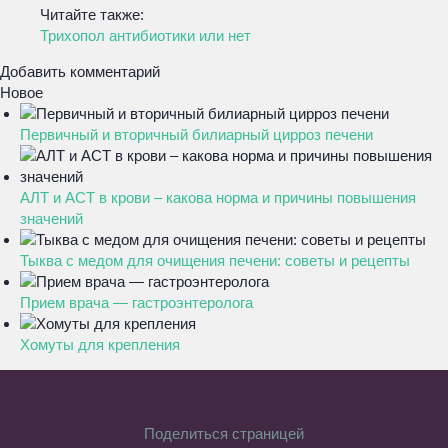
Читайте также:
Трихопол антибиотики или нет
Добавить комментарий
Новое
Первичный и вторичный билиарный цирроз печени
АЛТ и АСТ в крови – какова норма и причины повышения
значений
Тыква с медом для очищения печени: советы и рецепты
Прием врача — гастроэнтеролога
Хомуты для крепления
Поделиться страницей