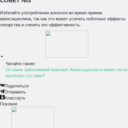
СОВЕТ №3
Избегайте употребления алкоголя во время приема
амоксициллина, так как это может усилить побочные эффекты
лекарства и снизить его эффективность.
Читайте также:
От каких заболеваний помогает Амоксициллин и может ли он
вылечить суставы?
Поделиться
Отправить
Класснуть
Похожее