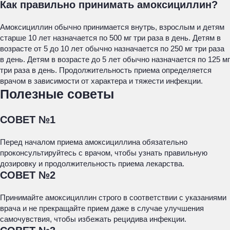
Как правильно принимать амоксициллин?
Амоксициллин обычно принимается внутрь, взрослым и детям
старше 10 лет назначается по 500 мг три раза в день. Детям в
возрасте от 5 до 10 лет обычно назначается по 250 мг три раза
в день. Детям в возрасте до 5 лет обычно назначается по 125 мг
три раза в день. Продолжительность приема определяется
врачом в зависимости от характера и тяжести инфекции.
Полезные советы
СОВЕТ №1
Перед началом приема амоксициллина обязательно
проконсультируйтесь с врачом, чтобы узнать правильную
дозировку и продолжительность приема лекарства.
СОВЕТ №2
Принимайте амоксициллин строго в соответствии с указаниями
врача и не прекращайте прием даже в случае улучшения
самочувствия, чтобы избежать рецидива инфекции.