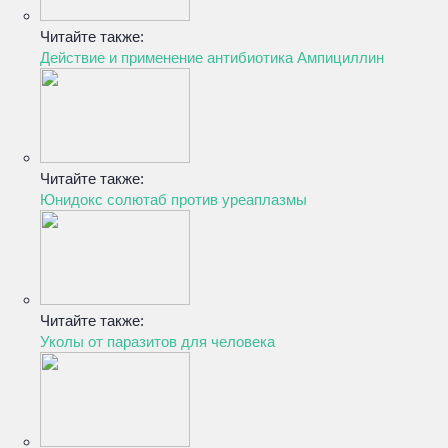
Читайте также:
Действие и применение антибиотика Ампициллин
Читайте также:
Юнидокс солютаб против уреаплазмы
Читайте также:
Уколы от паразитов для человека