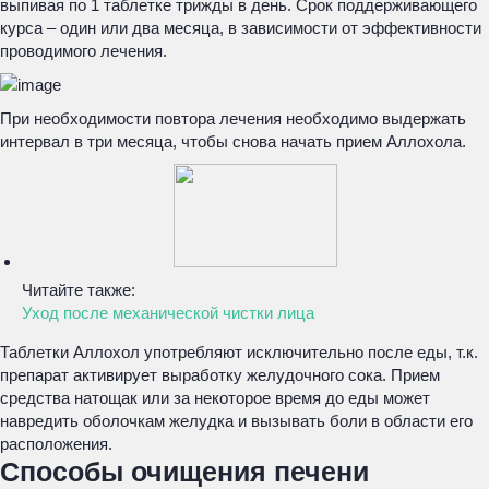
выпивая по 1 таблетке трижды в день. Срок поддерживающего
курса – один или два месяца, в зависимости от эффективности
проводимого лечения.
При необходимости повтора лечения необходимо выдержать
интервал в три месяца, чтобы снова начать прием Аллохола.
Читайте также:
Уход после механической чистки лица
Таблетки Аллохол употребляют исключительно после еды, т.к.
препарат активирует выработку желудочного сока. Прием
средства натощак или за некоторое время до еды может
навредить оболочкам желудка и вызывать боли в области его
расположения.
Способы очищения печени