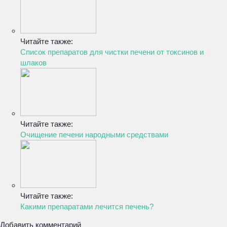
Читайте также:
Список препаратов для чистки печени от токсинов и
шлаков
Читайте также:
Очищение печени народными средствами
Читайте также:
Какими препаратами лечится печень?
Добавить комментарий