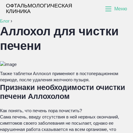
ОФТАЛЬМОЛОГИЧЕСКАЯ
Меню
КЛИНИКА
Блог
›
Аллохол для чистки
печени
Также таблетки Аллохол применяют в постоперационном
периоде, после удаления желчного пузыря.
Признаки необходимости очистки
печени Аллохолом
Как понять, что печень пора почистить?
Сама печень, ввиду отсутствия в ней нервных окончаний,
симптомов своего заболевания не посылает, однако ее
нарушенная работа сказывается на всем организме, что