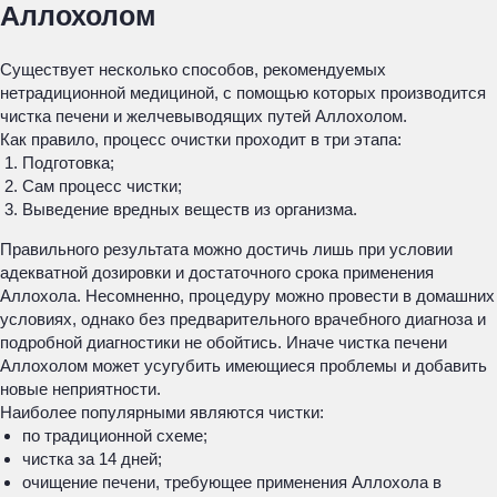
Аллохолом
Существует несколько способов, рекомендуемых
нетрадиционной медициной, с помощью которых производится
чистка печени и желчевыводящих путей Аллохолом.
Как правило, процесс очистки проходит в три этапа:
Подготовка;
Сам процесс чистки;
Выведение вредных веществ из организма.
Правильного результата можно достичь лишь при условии
адекватной дозировки и достаточного срока применения
Аллохола. Несомненно, процедуру можно провести в домашних
условиях, однако без предварительного врачебного диагноза и
подробной диагностики не обойтись. Иначе чистка печени
Аллохолом может усугубить имеющиеся проблемы и добавить
новые неприятности.
Наиболее популярными являются чистки:
по традиционной схеме;
чистка за 14 дней;
очищение печени, требующее применения Аллохола в