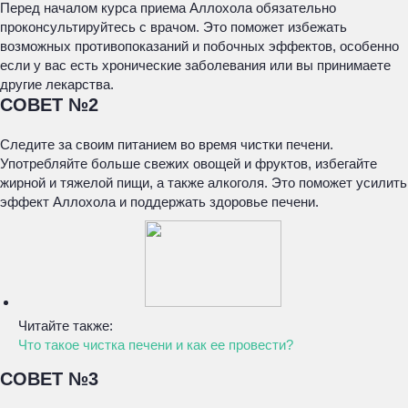
Перед началом курса приема Аллохола обязательно
проконсультируйтесь с врачом. Это поможет избежать
возможных противопоказаний и побочных эффектов, особенно
если у вас есть хронические заболевания или вы принимаете
другие лекарства.
СОВЕТ №2
Следите за своим питанием во время чистки печени.
Употребляйте больше свежих овощей и фруктов, избегайте
жирной и тяжелой пищи, а также алкоголя. Это поможет усилить
эффект Аллохола и поддержать здоровье печени.
Читайте также:
Что такое чистка печени и как ее провести?
СОВЕТ №3