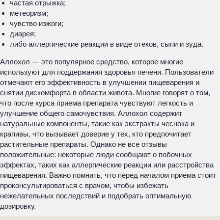
частая отрыжка;
метеоризм;
чувство изжоги;
диарея;
либо аллергические реакции в виде отеков, сыпи и зуда.
Аллохол — это популярное средство, которое многие
используют для поддержания здоровья печени. Пользователи
отмечают его эффективность в улучшении пищеварения и
снятии дискомфорта в области живота. Многие говорят о том,
что после курса приема препарата чувствуют легкость и
улучшение общего самочувствия. Аллохол содержит
натуральные компоненты, такие как экстракты чеснока и
крапивы, что вызывает доверие у тех, кто предпочитает
растительные препараты. Однако не все отзывы
положительные: некоторые люди сообщают о побочных
эффектах, таких как аллергические реакции или расстройства
пищеварения. Важно помнить, что перед началом приема стоит
проконсультироваться с врачом, чтобы избежать
нежелательных последствий и подобрать оптимальную
дозировку.