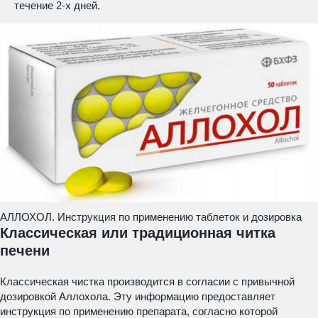
течение 2-х дней.
АЛЛОХОЛ. Инструкция по применению таблеток и дозировка
Классическая или традиционная читка
печени
Классическая чистка производится в согласии с привычной
дозировкой Аллохола. Эту информацию предоставляет
инструкция по применению препарата, согласно которой