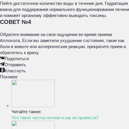
Пейте достаточное количество воды в течение дня. Гидратация
важна для поддержания нормального функционирования печени
и поможет организму эффективно выводить токсины.
СОВЕТ №4
Обратите внимание на свои ощущения во время приема
Аллохола. Если вы заметили ухудшение состояния, такие как
боли в животе или аллергические реакции, прекратите прием и
обратитесь к врачу.
Поделиться
Отправить
Класснуть
Похожее
Читайте также:
Что такое чистка печени и как ее провести?