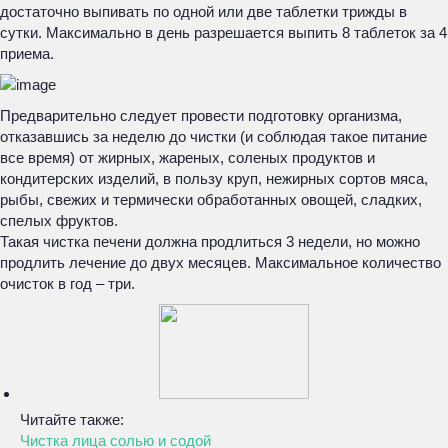
достаточно выпивать по одной или две таблетки трижды в
сутки. Максимально в день разрешается выпить 8 таблеток за 4
приема.
Предварительно следует провести подготовку организма,
отказавшись за неделю до чистки (и соблюдая такое питание
все время) от жирных, жареных, соленых продуктов и
кондитерских изделий, в пользу круп, нежирных сортов мяса,
рыбы, свежих и термически обработанных овощей, сладких,
спелых фруктов.
Такая чистка печени должна продлиться 3 недели, но можно
продлить лечение до двух месяцев. Максимальное количество
очисток в год – три.
Читайте также:
Чистка лица солью и содой