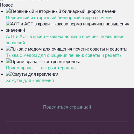
Новое
Первичный и вторичный билиарный цирроз печени
АЛТ и АСТ в крови – какова норма и причины повышения
значений
Тыква с медом для очищения печени: советы и рецепты
Прием врача — гастроэнтеролога
Хомуты для крепления
Поделиться страницей