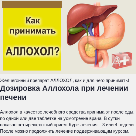
Желчегонный препарат АЛЛОХОЛ, как и для чего принимать!
Дозировка Аллохола при лечении
печени
Аллохол в качестве лечебного средства принимают после еды,
по одной или две таблетке на усмотрение врача. В сутки
показан четырехкратный прием. Курс лечения – 3 или 4 недели.
После можно продолжить лечение поддерживающим курсом,