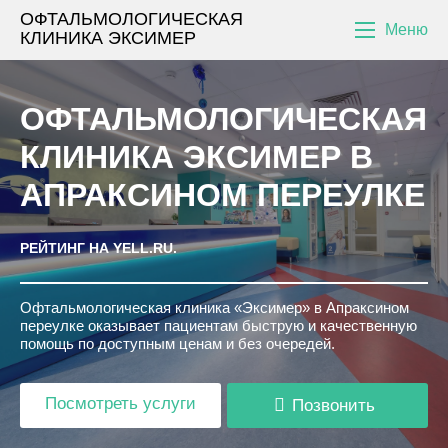
ОФТАЛЬМОЛОГИЧЕСКАЯ
Меню
КЛИНИКА ЭКСИМЕР
ОФТАЛЬМОЛОГИЧЕСКАЯ
КЛИНИКА ЭКСИМЕР В
АПРАКСИНОМ ПЕРЕУЛКЕ
РЕЙТИНГ НА YELL.RU.
Офтальмологическая клиника «Эксимер» в Апраксином
переулке оказывает пациентам быструю и качественную
помощь по доступным ценам и без очередей.
Посмотреть
услуги
Позвонить