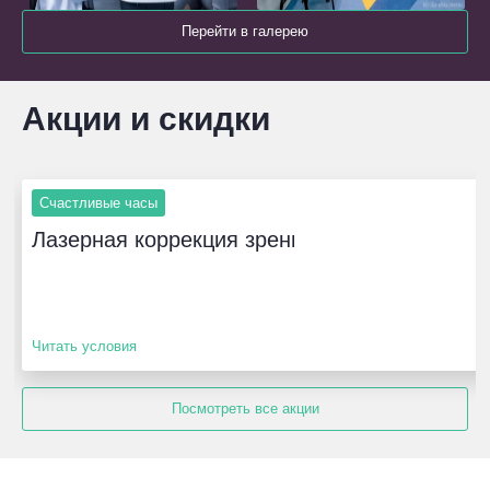
Перейти в галерею
Акции и скидки
Счастливые часы
Лазерная коррекция зрения от 29 000 рубле
Читать условия
Посмотреть все акции