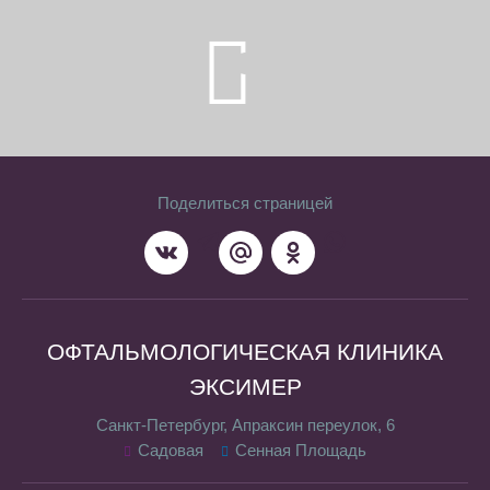
Поделиться страницей
ОФТАЛЬМОЛОГИЧЕСКАЯ КЛИНИКА
ЭКСИМЕР
Санкт-Петербург, Апраксин переулок, 6
Садовая
Сенная Площадь